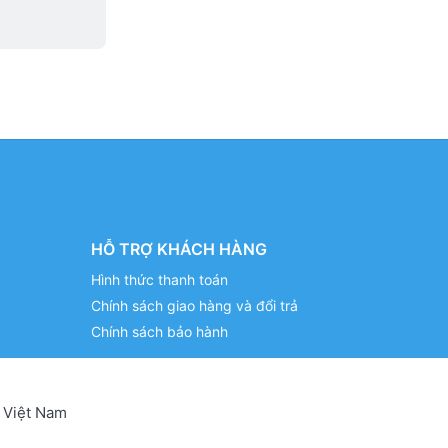
HỖ TRỢ KHÁCH HÀNG
Hình thức thanh toán
Chính sách giao hàng và đổi trả
Chính sách bảo hành
 Việt Nam