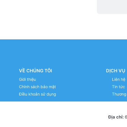
VỀ CHÚNG TÔI
DỊCH VỤ
Giới thiệu
Liên hệ
Chính sách bảo mật
Tin tức
Điều khoản sử dụng
Thương 
Địa chỉ:
6