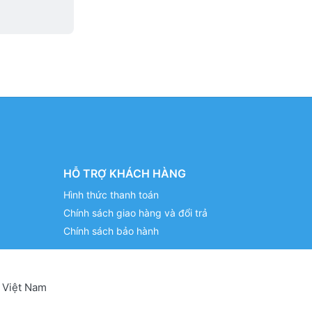
HỖ TRỢ KHÁCH HÀNG
Hình thức thanh toán
Chính sách giao hàng và đổi trả
Chính sách bảo hành
 Việt Nam