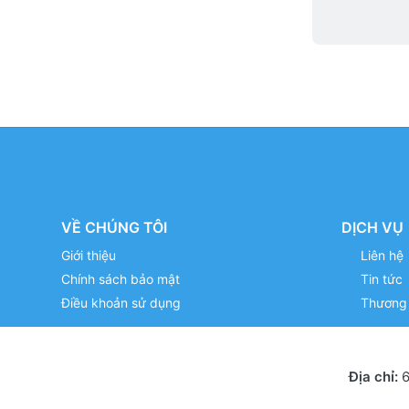
VỀ CHÚNG TÔI
DỊCH VỤ
Giới thiệu
Liên hệ
Chính sách bảo mật
Tin tức
Điều khoản sử dụng
Thương 
Địa chỉ:
6