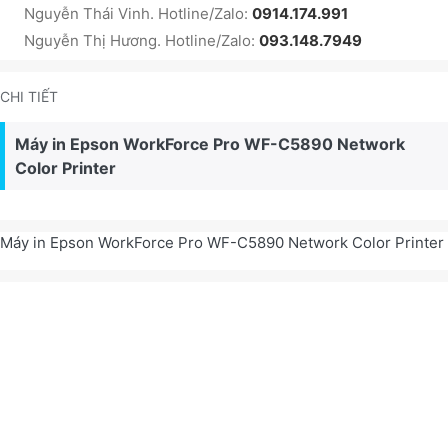
Nguyễn Thái Vinh. Hotline/Zalo:
0914.174.991
Nguyễn Thị Hương. Hotline/Zalo:
093.148.7949
CHI TIẾT
Máy in Epson WorkForce Pro WF-C5890 Network
Color Printer
Máy in Epson WorkForce Pro WF-C5890 Network Color Printer