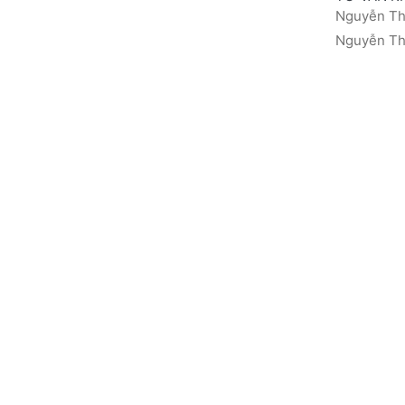
Nguyễn Thá
Nguyễn Thị