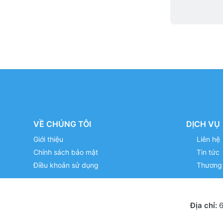
VỀ CHÚNG TÔI
DỊCH VỤ
Giới thiệu
Liên hệ
Chính sách bảo mật
Tin tức
Điều khoản sử dụng
Thương 
Địa chỉ:
6