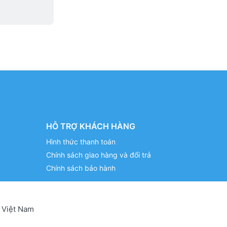
HỖ TRỢ KHÁCH HÀNG
Hình thức thanh toán
Chính sách giao hàng và đổi trả
Chính sách bảo hành
 Việt Nam