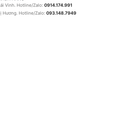
i Vinh. Hotline/Zalo:
0914.174.991
 Hương. Hotline/Zalo:
093.148.7949