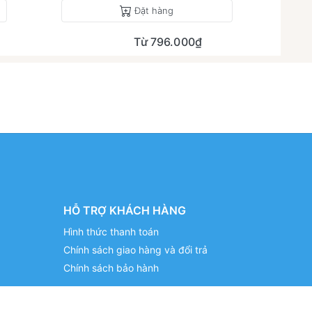
Đặt hàng
Từ 796.000₫
HỖ TRỢ KHÁCH HÀNG
Hình thức thanh toán
Chính sách giao hàng và đổi trả
Chính sách bảo hành