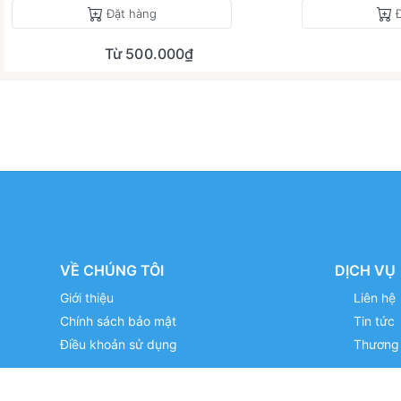
Đặt hàng
Từ 500.000₫
VỀ CHÚNG TÔI
DỊCH VỤ
Giới thiệu
Liên hệ
Chính sách bảo mật
Tin tức
Điều khoản sử dụng
Thương 