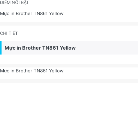
ĐIỂM NỔI BẬT
Mực in Brother TN861 Yellow
CHI TIẾT
Mực in Brother TN861 Yellow
Mực in Brother TN861 Yellow