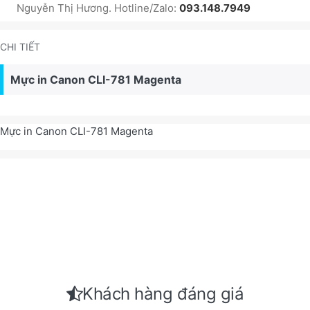
Nguyễn Thị Hương. Hotline/Zalo:
093.148.7949
CHI TIẾT
Mực in Canon CLI-781 Magenta
Mực in Canon CLI-781 Magenta
Khách hàng đáng giá