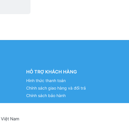
HỖ TRỢ KHÁCH HÀNG
Hình thức thanh toán
Chính sách giao hàng và đổi trả
Chính sách bảo hành
 Việt Nam