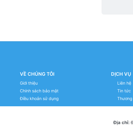
VỀ CHÚNG TÔI
DỊCH VỤ
Giới thiệu
Liên hệ
Chính sách bảo mật
Tin tức
Điều khoản sử dụng
Thương 
Địa chỉ:
6