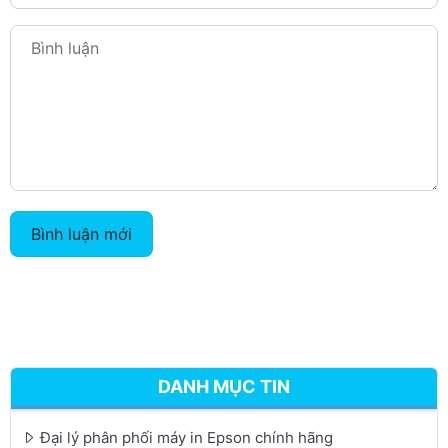
Bình luận mới
DANH MỤC TIN
Đại lý phân phối máy in Epson chính hãng