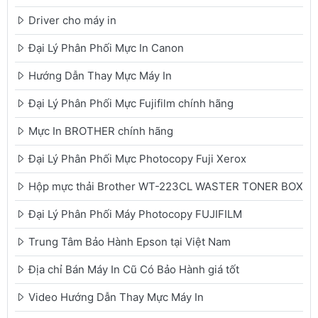
Driver cho máy in
Đại Lý Phân Phối Mực In Canon
Hướng Dẫn Thay Mực Máy In
Đại Lý Phân Phối Mực Fujifilm chính hãng
Mực In BROTHER chính hãng
Đại Lý Phân Phối Mực Photocopy Fuji Xerox
Hộp mực thải Brother WT-223CL WASTER TONER BOX
Đại Lý Phân Phối Máy Photocopy FUJIFILM
Trung Tâm Bảo Hành Epson tại Việt Nam
Địa chỉ Bán Máy In Cũ Có Bảo Hành giá tốt
Video Hướng Dẫn Thay Mực Máy In