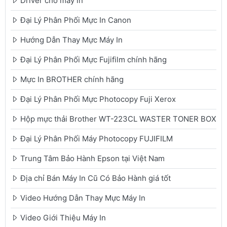
Driver cho máy in
Đại Lý Phân Phối Mực In Canon
Hướng Dẫn Thay Mực Máy In
Đại Lý Phân Phối Mực Fujifilm chính hãng
Mực In BROTHER chính hãng
Đại Lý Phân Phối Mực Photocopy Fuji Xerox
Hộp mực thải Brother WT-223CL WASTER TONER BOX
Đại Lý Phân Phối Máy Photocopy FUJIFILM
Trung Tâm Bảo Hành Epson tại Việt Nam
Địa chỉ Bán Máy In Cũ Có Bảo Hành giá tốt
Video Hướng Dẫn Thay Mực Máy In
Video Giới Thiệu Máy In