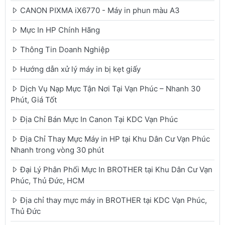
CANON PIXMA iX6770 - Máy in phun màu A3
Mực In HP Chính Hãng
Thông Tin Doanh Nghiệp
Hướng dẫn xử lý máy in bị kẹt giấy
Dịch Vụ Nạp Mực Tận Nơi Tại Vạn Phúc – Nhanh 30
Phút, Giá Tốt
Địa Chỉ Bán Mực In Canon Tại KDC Vạn Phúc
Địa Chỉ Thay Mực Máy in HP tại Khu Dân Cư Vạn Phúc
Nhanh trong vòng 30 phút
Đại Lý Phân Phối Mực In BROTHER tại Khu Dân Cư Vạn
Phúc, Thủ Đức, HCM
Địa chỉ thay mực máy in BROTHER tại KDC Vạn Phúc,
Thủ Đức