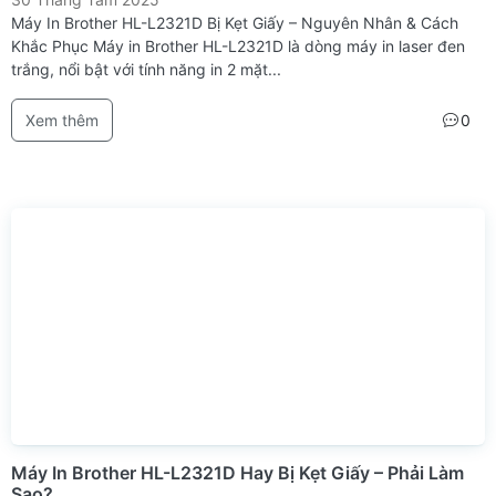
Máy In Brother HL-L2321D Bị Kẹt Giấy – Nguyên Nhân & Cách
Khắc Phục Máy in Brother HL-L2321D là dòng máy in laser đen
trắng, nổi bật với tính năng in 2 mặt...
Xem thêm
0
Máy In Brother HL-L2321D Hay Bị Kẹt Giấy – Phải Làm
Sao?