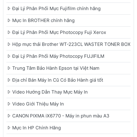
Đại Lý Phân Phối Mực Fujifilm chính hãng
Mực In BROTHER chính hãng
Đại Lý Phân Phối Mực Photocopy Fuji Xerox
Hộp mực thải Brother WT-223CL WASTER TONER BOX
Đại Lý Phân Phối Máy Photocopy FUJIFILM
Trung Tâm Bảo Hành Epson tại Việt Nam
Địa chỉ Bán Máy In Cũ Có Bảo Hành giá tốt
Video Hướng Dẫn Thay Mực Máy In
Video Giới Thiệu Máy In
CANON PIXMA iX6770 - Máy in phun màu A3
Mực In HP Chính Hãng