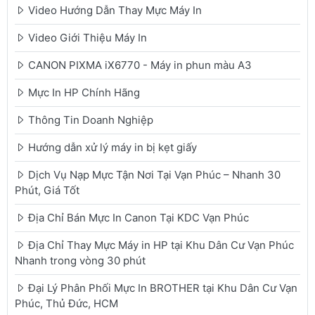
Video Hướng Dẫn Thay Mực Máy In
Video Giới Thiệu Máy In
CANON PIXMA iX6770 - Máy in phun màu A3
Mực In HP Chính Hãng
Thông Tin Doanh Nghiệp
Hướng dẫn xử lý máy in bị kẹt giấy
Dịch Vụ Nạp Mực Tận Nơi Tại Vạn Phúc – Nhanh 30
Phút, Giá Tốt
Địa Chỉ Bán Mực In Canon Tại KDC Vạn Phúc
Địa Chỉ Thay Mực Máy in HP tại Khu Dân Cư Vạn Phúc
Nhanh trong vòng 30 phút
Đại Lý Phân Phối Mực In BROTHER tại Khu Dân Cư Vạn
Phúc, Thủ Đức, HCM