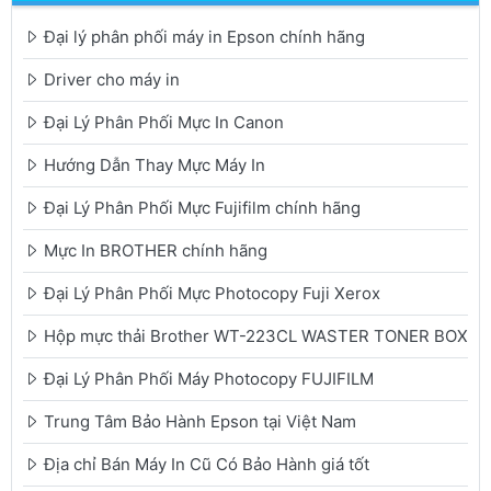
Đại lý phân phối máy in Epson chính hãng
Driver cho máy in
Đại Lý Phân Phối Mực In Canon
Hướng Dẫn Thay Mực Máy In
Đại Lý Phân Phối Mực Fujifilm chính hãng
Mực In BROTHER chính hãng
Đại Lý Phân Phối Mực Photocopy Fuji Xerox
Hộp mực thải Brother WT-223CL WASTER TONER BOX
Đại Lý Phân Phối Máy Photocopy FUJIFILM
Trung Tâm Bảo Hành Epson tại Việt Nam
Địa chỉ Bán Máy In Cũ Có Bảo Hành giá tốt