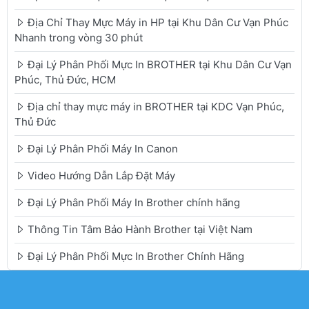
Địa Chỉ Thay Mực Máy in HP tại Khu Dân Cư Vạn Phúc
Nhanh trong vòng 30 phút
Đại Lý Phân Phối Mực In BROTHER tại Khu Dân Cư Vạn
Phúc, Thủ Đức, HCM
Địa chỉ thay mực máy in BROTHER tại KDC Vạn Phúc,
Thủ Đức
Đại Lý Phân Phối Máy In Canon
Video Hướng Dẫn Lắp Đặt Máy
Đại Lý Phân Phối Máy In Brother chính hãng
Thông Tin Tâm Bảo Hành Brother tại Việt Nam
Đại Lý Phân Phối Mực In Brother Chính Hãng