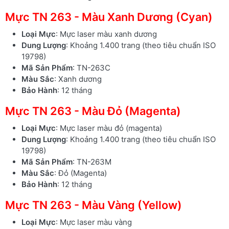
Mực TN 263 - Màu Xanh Dương (Cyan)
Loại Mực
: Mực laser màu xanh dương
Dung Lượng
: Khoảng 1.400 trang (theo tiêu chuẩn ISO
19798)
Mã Sản Phẩm
: TN-263C
Màu Sắc
: Xanh dương
Bảo Hành
: 12 tháng
Mực TN 263 - Màu Đỏ (Magenta)
Loại Mực
: Mực laser màu đỏ (magenta)
Dung Lượng
: Khoảng 1.400 trang (theo tiêu chuẩn ISO
19798)
Mã Sản Phẩm
: TN-263M
Màu Sắc
: Đỏ (Magenta)
Bảo Hành
: 12 tháng
Mực TN 263 - Màu Vàng (Yellow)
Loại Mực
: Mực laser màu vàng