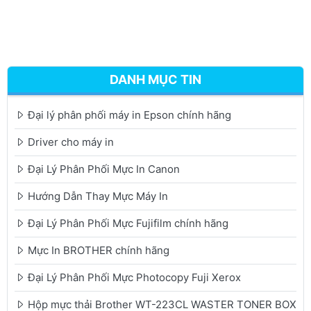
DANH MỤC TIN
Đại lý phân phối máy in Epson chính hãng
Driver cho máy in
Đại Lý Phân Phối Mực In Canon
Hướng Dẫn Thay Mực Máy In
Đại Lý Phân Phối Mực Fujifilm chính hãng
Mực In BROTHER chính hãng
Đại Lý Phân Phối Mực Photocopy Fuji Xerox
Hộp mực thải Brother WT-223CL WASTER TONER BOX