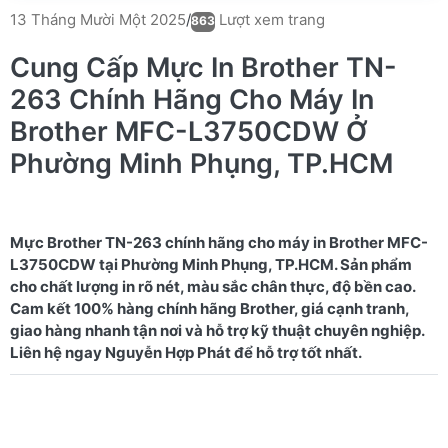
Lượt xem trang
13 Tháng Mười Một 2025
/
863
Cung Cấp Mực In Brother TN-
263 Chính Hãng Cho Máy In
Brother MFC-L3750CDW Ở
Phường Minh Phụng, TP.HCM
Mực Brother TN-263 chính hãng cho máy in Brother MFC-
L3750CDW tại Phường Minh Phụng, TP.HCM. Sản phẩm
cho chất lượng in rõ nét, màu sắc chân thực, độ bền cao.
Cam kết 100% hàng chính hãng Brother, giá cạnh tranh,
giao hàng nhanh tận nơi và hỗ trợ kỹ thuật chuyên nghiệp.