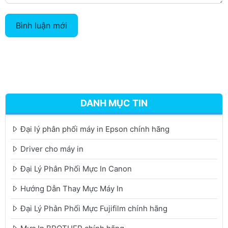
Bình luận mới
DANH MỤC TIN
Đại lý phân phối máy in Epson chính hãng
Driver cho máy in
Đại Lý Phân Phối Mực In Canon
Hướng Dẫn Thay Mực Máy In
Đại Lý Phân Phối Mực Fujifilm chính hãng