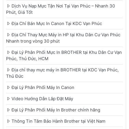
Dịch Vụ Nạp Mực Tận Nơi Tại Vạn Phúc – Nhanh 30
Phút, Giá Tốt
Địa Chỉ Bán Mực In Canon Tại KDC Vạn Phúc
Địa Chỉ Thay Mực Máy in HP tại Khu Dân Cư Vạn Phúc
Nhanh trong vòng 30 phút
Đại Lý Phân Phối Mực In BROTHER tại Khu Dân Cư Vạn
Phúc, Thủ Đức, HCM
Địa chỉ thay mực máy in BROTHER tại KDC Vạn Phúc,
Thủ Đức
Đại Lý Phân Phối Máy In Canon
Video Hướng Dẫn Lắp Đặt Máy
Đại Lý Phân Phối Máy In Brother chính hãng
Thông Tin Tâm Bảo Hành Brother tại Việt Nam