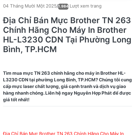
Lượt xem trang
04 Tháng Mười Một 2025
/
1.984
Địa Chỉ Bán Mực Brother TN 263
Chính Hãng Cho Máy In Brother
HL-L3230 CDN Tại Phường Long
Bình, TP.HCM
Tìm mua mực TN 263 chính hãng cho máy in Brother HL-
L3230 CDN tại phường Long Bình, TP.HCM? Chúng tôi cung
cấp mực laser chất lượng, giá cạnh tranh và dịch vụ giao
hàng nhanh chóng. Liên hệ ngay Nguyễn Hợp Phát để được
Địa Chỉ Bán Mực Brother TN 263 Chính Hãng Cho Máy In