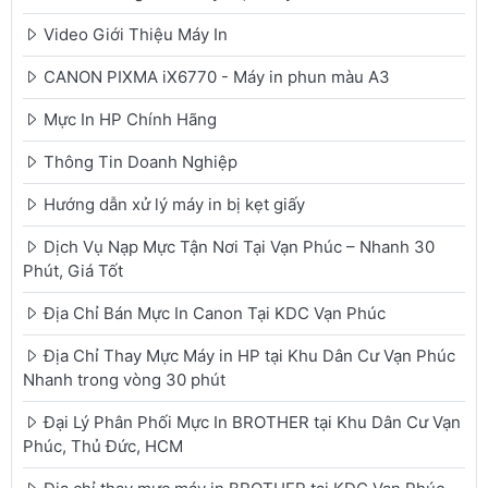
Video Giới Thiệu Máy In
CANON PIXMA iX6770 - Máy in phun màu A3
Mực In HP Chính Hãng
Thông Tin Doanh Nghiệp
Hướng dẫn xử lý máy in bị kẹt giấy
Dịch Vụ Nạp Mực Tận Nơi Tại Vạn Phúc – Nhanh 30
Phút, Giá Tốt
Địa Chỉ Bán Mực In Canon Tại KDC Vạn Phúc
Địa Chỉ Thay Mực Máy in HP tại Khu Dân Cư Vạn Phúc
Nhanh trong vòng 30 phút
Đại Lý Phân Phối Mực In BROTHER tại Khu Dân Cư Vạn
Phúc, Thủ Đức, HCM