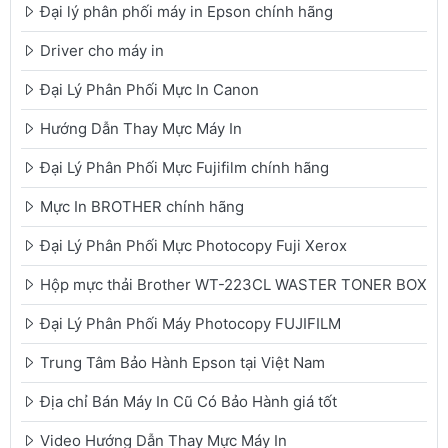
Đại lý phân phối máy in Epson chính hãng
Driver cho máy in
Đại Lý Phân Phối Mực In Canon
Hướng Dẫn Thay Mực Máy In
Đại Lý Phân Phối Mực Fujifilm chính hãng
Mực In BROTHER chính hãng
Đại Lý Phân Phối Mực Photocopy Fuji Xerox
Hộp mực thải Brother WT-223CL WASTER TONER BOX
Đại Lý Phân Phối Máy Photocopy FUJIFILM
Trung Tâm Bảo Hành Epson tại Việt Nam
Địa chỉ Bán Máy In Cũ Có Bảo Hành giá tốt
Video Hướng Dẫn Thay Mực Máy In