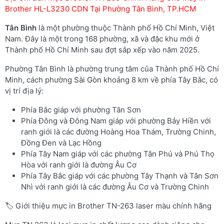
Brother HL-L3230 CDN Tại Phường Tân Bình, TP.HCM
Tân Bình
là một phường thuộc Thành phố Hồ Chí Minh, Việt
Nam. Đây là một trong 168 phường, xã và đặc khu mới ở
Thành phố Hồ Chí Minh sau đợt sắp xếp vào năm 2025.
Phường Tân Bình là phường trung tâm của Thành phố Hồ Chí
Minh, cách phường
Sài Gòn
khoảng 8 km về phía Tây Bắc, có
vị trí địa lý:
Phía Bắc giáp với phường Tân Sơn
Phía Đông và Đông Nam giáp với phường Bảy Hiền với
ranh giới là các đường Hoàng Hoa Thám, Trường Chinh,
Đồng Đen và Lạc Hồng
Phía Tây Nam giáp với các phường Tân Phú và Phú Thọ
Hòa với ranh giới là đường Âu Cơ
Phía Tây Bắc giáp với các phường Tây Thạnh và Tân Sơn
Nhì với ranh giới là các đường Âu Cơ và Trường Chinh
🏷️ Giới thiệu mực in Brother TN-263 laser màu chính hãng