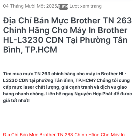
Lượt xem trang
04 Tháng Mười Một 2025
/
1.814
Địa Chỉ Bán Mực Brother TN 263
Chính Hãng Cho Máy In Brother
HL-L3230 CDN Tại Phường Tân
Bình, TP.HCM
Tìm mua mực TN 263 chính hãng cho máy in Brother HL-
L3230 CDN tại phường Tân Bình, TP.HCM? Chúng tôi cung
cấp mực laser chất lượng, giá cạnh tranh và dịch vụ giao
hàng nhanh chóng. Liên hệ ngay Nguyễn Hợp Phát để được
Địa Chỉ Bán Mực Brother TN 263 Chính Hãng Cho Máy In