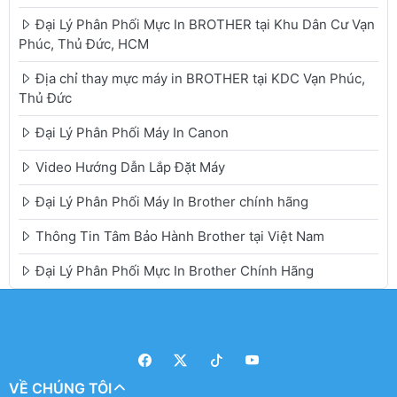
Đại Lý Phân Phối Mực In BROTHER tại Khu Dân Cư Vạn
Phúc, Thủ Đức, HCM
Địa chỉ thay mực máy in BROTHER tại KDC Vạn Phúc,
Thủ Đức
Đại Lý Phân Phối Máy In Canon
Video Hướng Dẫn Lắp Đặt Máy
Đại Lý Phân Phối Máy In Brother chính hãng
Thông Tin Tâm Bảo Hành Brother tại Việt Nam
Đại Lý Phân Phối Mực In Brother Chính Hãng
VỀ CHÚNG TÔI