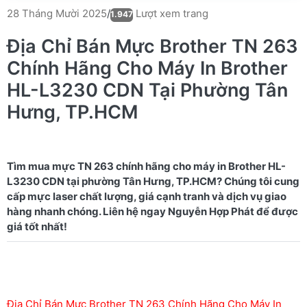
Lượt xem trang
28 Tháng Mười 2025
/
1.947
Địa Chỉ Bán Mực Brother TN 263
Chính Hãng Cho Máy In Brother
HL-L3230 CDN Tại Phường Tân
Hưng, TP.HCM
Tìm mua mực TN 263 chính hãng cho máy in Brother HL-
L3230 CDN tại phường Tân Hưng, TP.HCM? Chúng tôi cung
cấp mực laser chất lượng, giá cạnh tranh và dịch vụ giao
hàng nhanh chóng. Liên hệ ngay Nguyễn Hợp Phát để được
Địa Chỉ Bán Mực Brother TN 263 Chính Hãng Cho Máy In