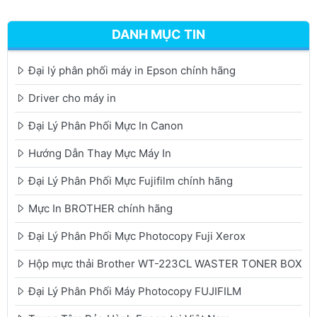
DANH MỤC TIN
Đại lý phân phối máy in Epson chính hãng
Driver cho máy in
Đại Lý Phân Phối Mực In Canon
Hướng Dẫn Thay Mực Máy In
Đại Lý Phân Phối Mực Fujifilm chính hãng
Mực In BROTHER chính hãng
Đại Lý Phân Phối Mực Photocopy Fuji Xerox
Hộp mực thải Brother WT-223CL WASTER TONER BOX
Đại Lý Phân Phối Máy Photocopy FUJIFILM