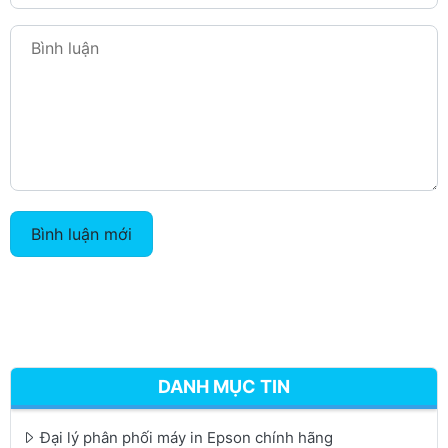
Bình luận mới
DANH MỤC TIN
Đại lý phân phối máy in Epson chính hãng