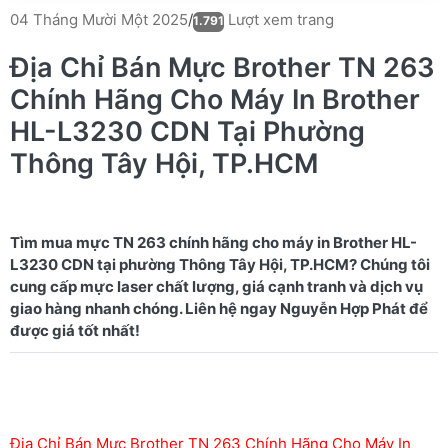
Lượt xem trang
04 Tháng Mười Một 2025
/
1.791
Địa Chỉ Bán Mực Brother TN 263
Chính Hãng Cho Máy In Brother
HL-L3230 CDN Tại Phường
Thông Tây Hội, TP.HCM
Tìm mua mực TN 263 chính hãng cho máy in Brother HL-
L3230 CDN tại phường Thông Tây Hội, TP.HCM? Chúng tôi
cung cấp mực laser chất lượng, giá cạnh tranh và dịch vụ
giao hàng nhanh chóng. Liên hệ ngay Nguyễn Hợp Phát để
Địa Chỉ Bán Mực Brother TN 263 Chính Hãng Cho Máy In