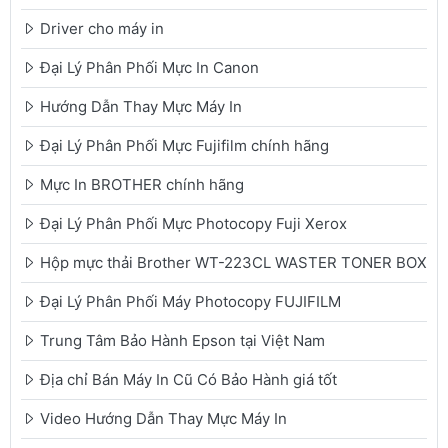
Driver cho máy in
Đại Lý Phân Phối Mực In Canon
Hướng Dẫn Thay Mực Máy In
Đại Lý Phân Phối Mực Fujifilm chính hãng
Mực In BROTHER chính hãng
Đại Lý Phân Phối Mực Photocopy Fuji Xerox
Hộp mực thải Brother WT-223CL WASTER TONER BOX
Đại Lý Phân Phối Máy Photocopy FUJIFILM
Trung Tâm Bảo Hành Epson tại Việt Nam
Địa chỉ Bán Máy In Cũ Có Bảo Hành giá tốt
Video Hướng Dẫn Thay Mực Máy In