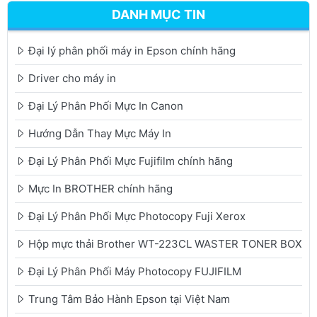
DANH MỤC TIN
Đại lý phân phối máy in Epson chính hãng
Driver cho máy in
Đại Lý Phân Phối Mực In Canon
Hướng Dẫn Thay Mực Máy In
Đại Lý Phân Phối Mực Fujifilm chính hãng
Mực In BROTHER chính hãng
Đại Lý Phân Phối Mực Photocopy Fuji Xerox
Hộp mực thải Brother WT-223CL WASTER TONER BOX
Đại Lý Phân Phối Máy Photocopy FUJIFILM
Trung Tâm Bảo Hành Epson tại Việt Nam