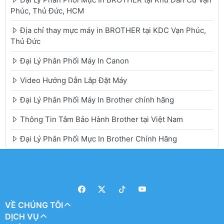
Phúc, Thủ Đức, HCM
Địa chỉ thay mực máy in BROTHER tại KDC Vạn Phúc,
Thủ Đức
Đại Lý Phân Phối Máy In Canon
Video Hướng Dẫn Lắp Đặt Máy
Đại Lý Phân Phối Máy In Brother chính hãng
Thông Tin Tâm Bảo Hành Brother tại Việt Nam
Đại Lý Phân Phối Mực In Brother Chính Hãng
VỀ CHÚNG TÔI
DỊCH VỤ