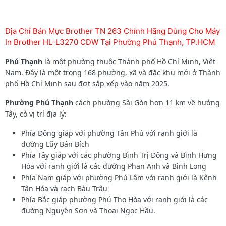
Địa Chỉ Bán Mực Brother TN 263 Chính Hãng Dùng Cho Máy
In Brother HL-L3270 CDW Tại Phường Phú Thạnh, TP.HCM
Phú Thạnh
là một phường thuộc Thành phố Hồ Chí Minh, Việt
Nam. Đây là một trong 168 phường, xã và đặc khu mới ở Thành
phố Hồ Chí Minh sau đợt sắp xếp vào năm 2025.
Phường Phú Thạnh
cách phường Sài Gòn hơn 11 km về hướng
Tây, có vị trí địa lý:
Phía Đông giáp với phường Tân Phú với ranh giới là
đường Lũy Bán Bích
Phía Tây giáp với các phường Bình Trị Đông và Bình Hưng
Hòa với ranh giới là các đường Phan Anh và Bình Long
Phía Nam giáp với phường Phú Lâm với ranh giới là Kênh
Tân Hóa và rạch Bàu Trâu
Phía Bắc giáp phường Phú Thọ Hòa với ranh giới là các
đường Nguyễn Sơn và Thoại Ngọc Hầu.