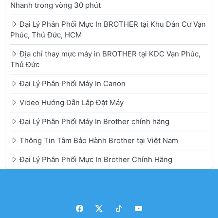
Nhanh trong vòng 30 phút
Đại Lý Phân Phối Mực In BROTHER tại Khu Dân Cư Vạn
Phúc, Thủ Đức, HCM
Địa chỉ thay mực máy in BROTHER tại KDC Vạn Phúc,
Thủ Đức
Đại Lý Phân Phối Máy In Canon
Video Hướng Dẫn Lắp Đặt Máy
Đại Lý Phân Phối Máy In Brother chính hãng
Thông Tin Tâm Bảo Hành Brother tại Việt Nam
Đại Lý Phân Phối Mực In Brother Chính Hãng