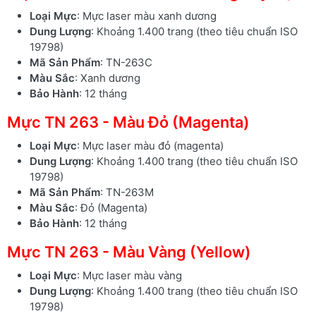
Loại Mực
: Mực laser màu xanh dương
Dung Lượng
: Khoảng 1.400 trang (theo tiêu chuẩn ISO
19798)
Mã Sản Phẩm
: TN-263C
Màu Sắc
: Xanh dương
Bảo Hành
: 12 tháng
Mực TN 263 - Màu Đỏ (Magenta)
Loại Mực
: Mực laser màu đỏ (magenta)
Dung Lượng
: Khoảng 1.400 trang (theo tiêu chuẩn ISO
19798)
Mã Sản Phẩm
: TN-263M
Màu Sắc
: Đỏ (Magenta)
Bảo Hành
: 12 tháng
Mực TN 263 - Màu Vàng (Yellow)
Loại Mực
: Mực laser màu vàng
Dung Lượng
: Khoảng 1.400 trang (theo tiêu chuẩn ISO
19798)