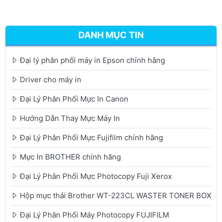
DANH MỤC TIN
Đại lý phân phối máy in Epson chính hãng
Driver cho máy in
Đại Lý Phân Phối Mực In Canon
Hướng Dẫn Thay Mực Máy In
Đại Lý Phân Phối Mực Fujifilm chính hãng
Mực In BROTHER chính hãng
Đại Lý Phân Phối Mực Photocopy Fuji Xerox
Hộp mực thải Brother WT-223CL WASTER TONER BOX
Đại Lý Phân Phối Máy Photocopy FUJIFILM