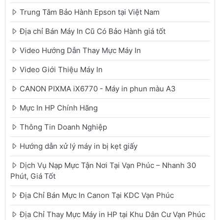
Trung Tâm Bảo Hành Epson tại Việt Nam
Địa chỉ Bán Máy In Cũ Có Bảo Hành giá tốt
Video Hướng Dẫn Thay Mực Máy In
Video Giới Thiệu Máy In
CANON PIXMA iX6770 - Máy in phun màu A3
Mực In HP Chính Hãng
Thông Tin Doanh Nghiệp
Hướng dẫn xử lý máy in bị kẹt giấy
Dịch Vụ Nạp Mực Tận Nơi Tại Vạn Phúc – Nhanh 30
Phút, Giá Tốt
Địa Chỉ Bán Mực In Canon Tại KDC Vạn Phúc
Địa Chỉ Thay Mực Máy in HP tại Khu Dân Cư Vạn Phúc