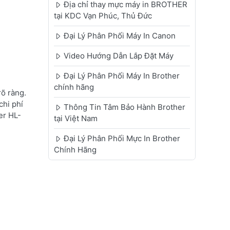
Địa chỉ thay mực máy in BROTHER
tại KDC Vạn Phúc, Thủ Đức
Đại Lý Phân Phối Máy In Canon
Video Hướng Dẫn Lắp Đặt Máy
Đại Lý Phân Phối Máy In Brother
chính hãng
õ ràng.
chi phí
Thông Tin Tâm Bảo Hành Brother
er HL-
tại Việt Nam
Đại Lý Phân Phối Mực In Brother
Chính Hãng