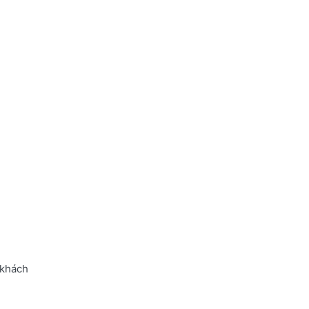
 khách