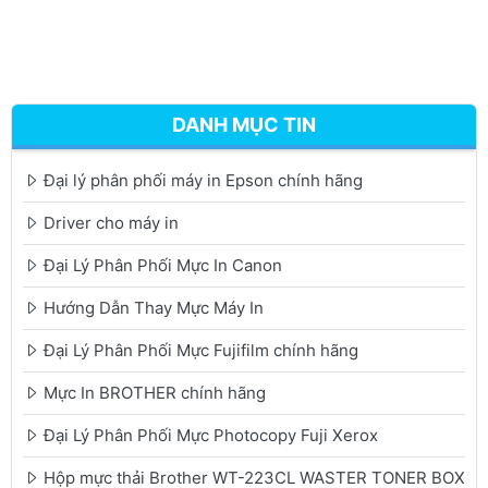
DANH MỤC TIN
Đại lý phân phối máy in Epson chính hãng
Driver cho máy in
Đại Lý Phân Phối Mực In Canon
Hướng Dẫn Thay Mực Máy In
Đại Lý Phân Phối Mực Fujifilm chính hãng
Mực In BROTHER chính hãng
Đại Lý Phân Phối Mực Photocopy Fuji Xerox
Hộp mực thải Brother WT-223CL WASTER TONER BOX