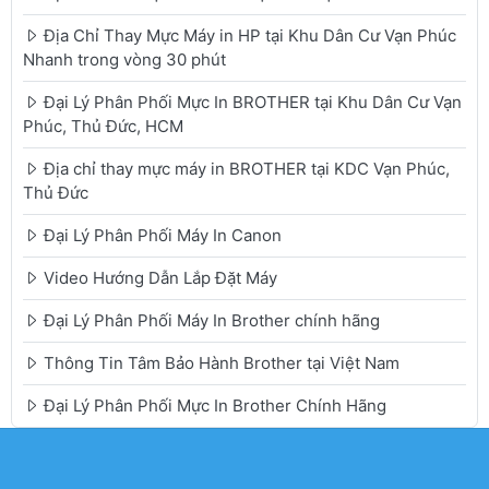
Địa Chỉ Thay Mực Máy in HP tại Khu Dân Cư Vạn Phúc
Nhanh trong vòng 30 phút
Đại Lý Phân Phối Mực In BROTHER tại Khu Dân Cư Vạn
Phúc, Thủ Đức, HCM
Địa chỉ thay mực máy in BROTHER tại KDC Vạn Phúc,
Thủ Đức
Đại Lý Phân Phối Máy In Canon
Video Hướng Dẫn Lắp Đặt Máy
Đại Lý Phân Phối Máy In Brother chính hãng
Thông Tin Tâm Bảo Hành Brother tại Việt Nam
Đại Lý Phân Phối Mực In Brother Chính Hãng