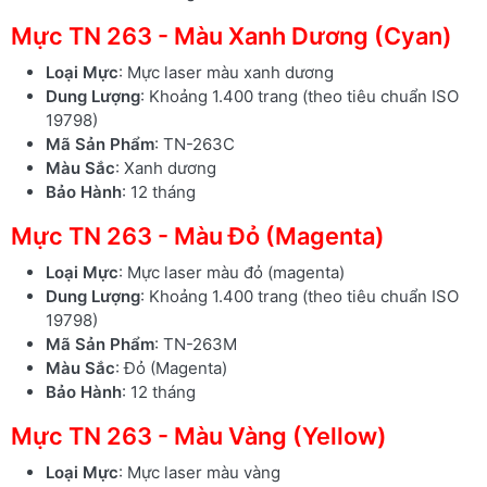
Mực TN 263 - Màu Xanh Dương (Cyan)
Loại Mực
: Mực laser màu xanh dương
Dung Lượng
: Khoảng 1.400 trang (theo tiêu chuẩn ISO
19798)
Mã Sản Phẩm
: TN-263C
Màu Sắc
: Xanh dương
Bảo Hành
: 12 tháng
Mực TN 263 - Màu Đỏ (Magenta)
Loại Mực
: Mực laser màu đỏ (magenta)
Dung Lượng
: Khoảng 1.400 trang (theo tiêu chuẩn ISO
19798)
Mã Sản Phẩm
: TN-263M
Màu Sắc
: Đỏ (Magenta)
Bảo Hành
: 12 tháng
Mực TN 263 - Màu Vàng (Yellow)
Loại Mực
: Mực laser màu vàng