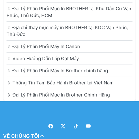
Đại Lý Phân Phối Mực In BROTHER tại Khu Dân Cư Vạn
Phúc, Thủ Đức, HCM
Địa chỉ thay mực máy in BROTHER tại KDC Vạn Phúc,
Thủ Đức
Đại Lý Phân Phối Máy In Canon
Video Hướng Dẫn Lắp Đặt Máy
Đại Lý Phân Phối Máy In Brother chính hãng
Thông Tin Tâm Bảo Hành Brother tại Việt Nam
Đại Lý Phân Phối Mực In Brother Chính Hãng
VỀ CHÚNG TÔI