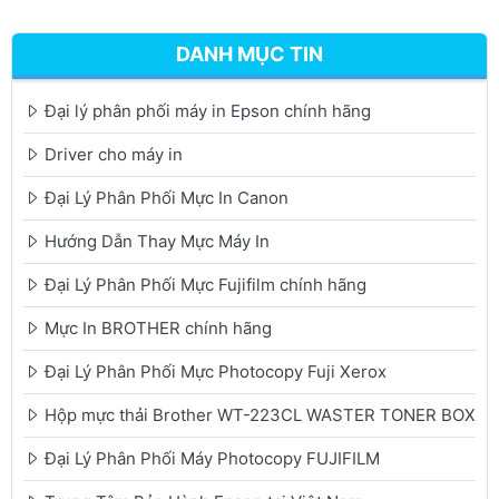
DANH MỤC TIN
Đại lý phân phối máy in Epson chính hãng
Driver cho máy in
Đại Lý Phân Phối Mực In Canon
Hướng Dẫn Thay Mực Máy In
Đại Lý Phân Phối Mực Fujifilm chính hãng
Mực In BROTHER chính hãng
Đại Lý Phân Phối Mực Photocopy Fuji Xerox
Hộp mực thải Brother WT-223CL WASTER TONER BOX
Đại Lý Phân Phối Máy Photocopy FUJIFILM