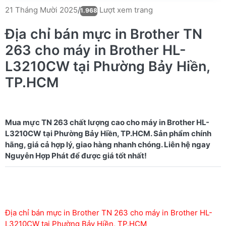
Lượt xem trang
21 Tháng Mười 2025
/
1.968
Địa chỉ bán mực in Brother TN
263 cho máy in Brother HL-
L3210CW tại Phường Bảy Hiền,
TP.HCM
Mua mực TN 263 chất lượng cao cho máy in Brother HL-
L3210CW tại Phường Bảy Hiền, TP.HCM. Sản phẩm chính
hãng, giá cả hợp lý, giao hàng nhanh chóng. Liên hệ ngay
Địa chỉ bán mực in Brother TN 263 cho máy in Brother HL-
L3210CW tại Phường Bảy Hiền, TP.HCM