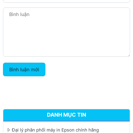
Bình luận mới
DANH MỤC TIN
Đại lý phân phối máy in Epson chính hãng