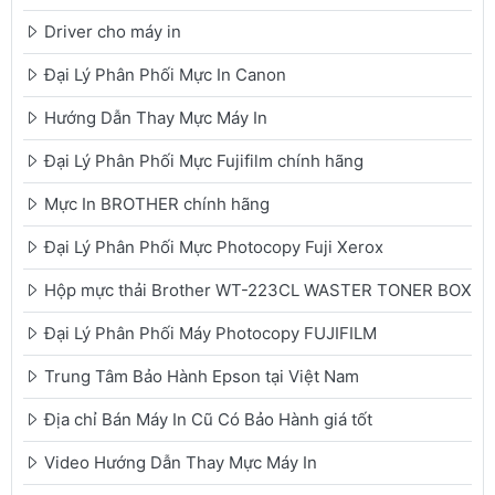
Driver cho máy in
Đại Lý Phân Phối Mực In Canon
Hướng Dẫn Thay Mực Máy In
Đại Lý Phân Phối Mực Fujifilm chính hãng
Mực In BROTHER chính hãng
Đại Lý Phân Phối Mực Photocopy Fuji Xerox
Hộp mực thải Brother WT-223CL WASTER TONER BOX
Đại Lý Phân Phối Máy Photocopy FUJIFILM
Trung Tâm Bảo Hành Epson tại Việt Nam
Địa chỉ Bán Máy In Cũ Có Bảo Hành giá tốt
Video Hướng Dẫn Thay Mực Máy In