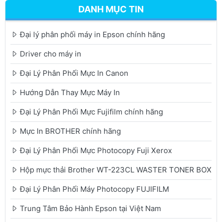
DANH MỤC TIN
Đại lý phân phối máy in Epson chính hãng
Driver cho máy in
Đại Lý Phân Phối Mực In Canon
Hướng Dẫn Thay Mực Máy In
Đại Lý Phân Phối Mực Fujifilm chính hãng
Mực In BROTHER chính hãng
Đại Lý Phân Phối Mực Photocopy Fuji Xerox
Hộp mực thải Brother WT-223CL WASTER TONER BOX
Đại Lý Phân Phối Máy Photocopy FUJIFILM
Trung Tâm Bảo Hành Epson tại Việt Nam