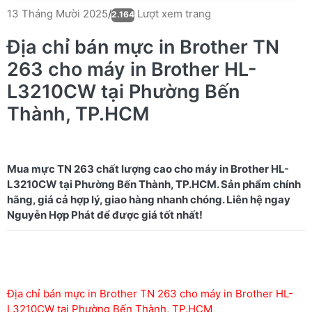
Lượt xem trang
13 Tháng Mười 2025
/
2.164
Địa chỉ bán mực in Brother TN
263 cho máy in Brother HL-
L3210CW tại Phường Bến
Thành, TP.HCM
Mua mực TN 263 chất lượng cao cho máy in Brother HL-
L3210CW tại Phường Bến Thành, TP.HCM. Sản phẩm chính
hãng, giá cả hợp lý, giao hàng nhanh chóng. Liên hệ ngay
Địa chỉ bán mực in Brother TN 263 cho máy in Brother HL-
L3210CW tại Phường Bến Thành, TP.HCM