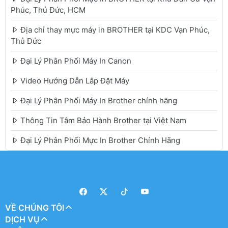
Phúc, Thủ Đức, HCM
Địa chỉ thay mực máy in BROTHER tại KDC Vạn Phúc,
Thủ Đức
Đại Lý Phân Phối Máy In Canon
Video Hướng Dẫn Lắp Đặt Máy
Đại Lý Phân Phối Máy In Brother chính hãng
Thông Tin Tâm Bảo Hành Brother tại Việt Nam
Đại Lý Phân Phối Mực In Brother Chính Hãng
VỀ CHÚNG TÔI
DỊCH VỤ