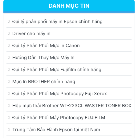
DANH MỤC TIN
Đại lý phân phối máy in Epson chính hãng
Driver cho máy in
Đại Lý Phân Phối Mực In Canon
Hướng Dẫn Thay Mực Máy In
Đại Lý Phân Phối Mực Fujifilm chính hãng
Mực In BROTHER chính hãng
Đại Lý Phân Phối Mực Photocopy Fuji Xerox
Hộp mực thải Brother WT-223CL WASTER TONER BOX
Đại Lý Phân Phối Máy Photocopy FUJIFILM
Trung Tâm Bảo Hành Epson tại Việt Nam