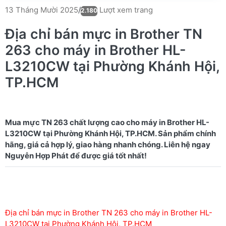
Lượt xem trang
13 Tháng Mười 2025
/
2.180
Địa chỉ bán mực in Brother TN
263 cho máy in Brother HL-
L3210CW tại Phường Khánh Hội,
TP.HCM
Mua mực TN 263 chất lượng cao cho máy in Brother HL-
L3210CW tại Phường Khánh Hội, TP.HCM. Sản phẩm chính
hãng, giá cả hợp lý, giao hàng nhanh chóng. Liên hệ ngay
Địa chỉ bán mực in Brother TN 263 cho máy in Brother HL-
L3210CW tại Phường Khánh Hội, TP.HCM