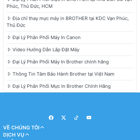
Phúc, Thủ Đức, HCM
Địa chỉ thay mực máy in BROTHER tại KDC Vạn Phúc,
Thủ Đức
Đại Lý Phân Phối Máy In Canon
Video Hướng Dẫn Lắp Đặt Máy
Đại Lý Phân Phối Máy In Brother chính hãng
Thông Tin Tâm Bảo Hành Brother tại Việt Nam
Đại Lý Phân Phối Mực In Brother Chính Hãng
VỀ CHÚNG TÔI
DỊCH VỤ