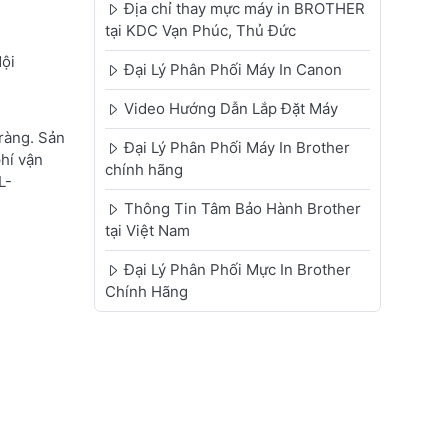
Địa chỉ thay mực máy in BROTHER
tại KDC Vạn Phúc, Thủ Đức
Nội
Đại Lý Phân Phối Máy In Canon
Video Hướng Dẫn Lắp Đặt Máy
ràng. Sản
Đại Lý Phân Phối Máy In Brother
phí vận
chính hãng
L-
Thông Tin Tâm Bảo Hành Brother
tại Việt Nam
Đại Lý Phân Phối Mực In Brother
Chính Hãng