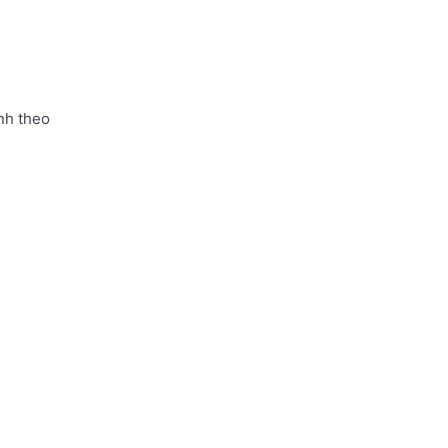
nh theo