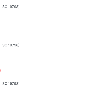
n ISO 19798)
)
n ISO 19798)
)
n ISO 19798)