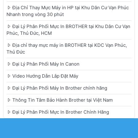
Địa Chỉ Thay Mực Máy in HP tại Khu Dân Cư Vạn Phúc
Nhanh trong vòng 30 phút
Đại Lý Phân Phối Mực In BROTHER tại Khu Dân Cư Vạn
Phúc, Thủ Đức, HCM
Địa chỉ thay mực máy in BROTHER tại KDC Vạn Phúc,
Thủ Đức
Đại Lý Phân Phối Máy In Canon
Video Hướng Dẫn Lắp Đặt Máy
Đại Lý Phân Phối Máy In Brother chính hãng
Thông Tin Tâm Bảo Hành Brother tại Việt Nam
Đại Lý Phân Phối Mực In Brother Chính Hãng