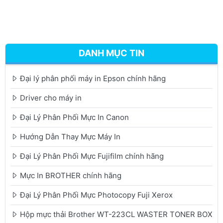
DANH MỤC TIN
Đại lý phân phối máy in Epson chính hãng
Driver cho máy in
Đại Lý Phân Phối Mực In Canon
Hướng Dẫn Thay Mực Máy In
Đại Lý Phân Phối Mực Fujifilm chính hãng
Mực In BROTHER chính hãng
Đại Lý Phân Phối Mực Photocopy Fuji Xerox
Hộp mực thải Brother WT-223CL WASTER TONER BOX