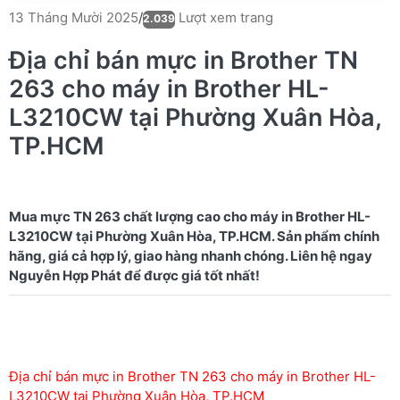
Lượt xem trang
13 Tháng Mười 2025
/
2.039
Địa chỉ bán mực in Brother TN
263 cho máy in Brother HL-
L3210CW tại Phường Xuân Hòa,
TP.HCM
Mua mực TN 263 chất lượng cao cho máy in Brother HL-
L3210CW tại Phường Xuân Hòa, TP.HCM. Sản phẩm chính
hãng, giá cả hợp lý, giao hàng nhanh chóng. Liên hệ ngay
Địa chỉ bán mực in Brother TN 263 cho máy in Brother HL-
L3210CW tại Phường Xuân Hòa, TP.HCM