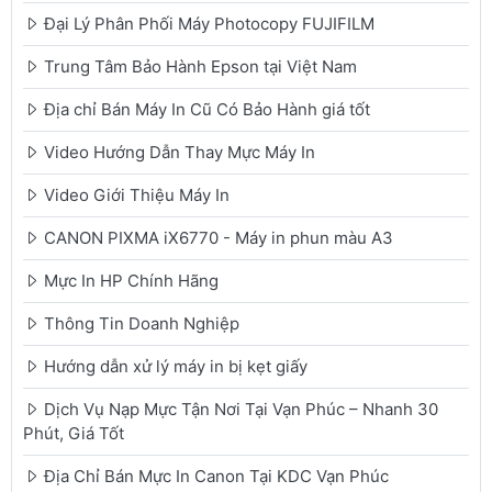
Đại Lý Phân Phối Máy Photocopy FUJIFILM
Trung Tâm Bảo Hành Epson tại Việt Nam
Địa chỉ Bán Máy In Cũ Có Bảo Hành giá tốt
Video Hướng Dẫn Thay Mực Máy In
Video Giới Thiệu Máy In
CANON PIXMA iX6770 - Máy in phun màu A3
Mực In HP Chính Hãng
Thông Tin Doanh Nghiệp
Hướng dẫn xử lý máy in bị kẹt giấy
Dịch Vụ Nạp Mực Tận Nơi Tại Vạn Phúc – Nhanh 30
Phút, Giá Tốt
Địa Chỉ Bán Mực In Canon Tại KDC Vạn Phúc