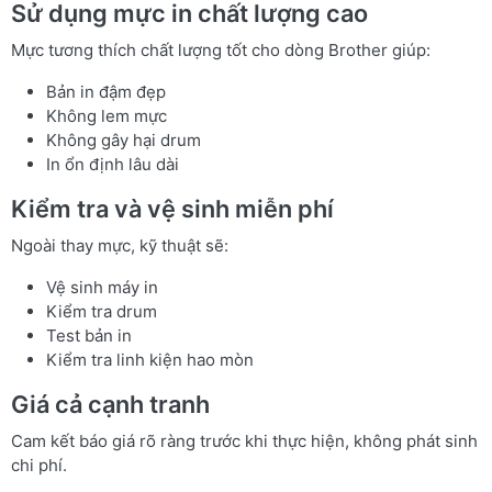
Sử dụng mực in chất lượng cao
Mực tương thích chất lượng tốt cho dòng Brother giúp:
Bản in đậm đẹp
Không lem mực
Không gây hại drum
In ổn định lâu dài
Kiểm tra và vệ sinh miễn phí
Ngoài thay mực, kỹ thuật sẽ:
Vệ sinh máy in
Kiểm tra drum
Test bản in
Kiểm tra linh kiện hao mòn
Giá cả cạnh tranh
Cam kết báo giá rõ ràng trước khi thực hiện, không phát sinh
chi phí.