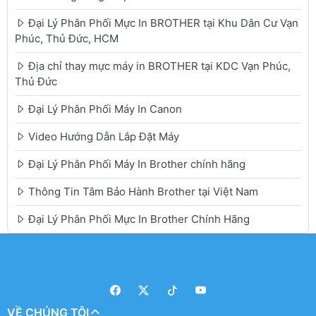
Đại Lý Phân Phối Mực In BROTHER tại Khu Dân Cư Vạn
Phúc, Thủ Đức, HCM
Địa chỉ thay mực máy in BROTHER tại KDC Vạn Phúc,
Thủ Đức
Đại Lý Phân Phối Máy In Canon
Video Hướng Dẫn Lắp Đặt Máy
Đại Lý Phân Phối Máy In Brother chính hãng
Thông Tin Tâm Bảo Hành Brother tại Việt Nam
Đại Lý Phân Phối Mực In Brother Chính Hãng
VỀ CHÚNG TÔI