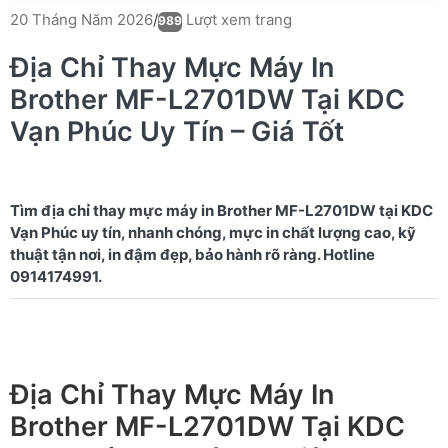
Lượt xem trang
20 Tháng Năm 2026
/
989
Địa Chỉ Thay Mực Máy In
Brother MF-L2701DW Tại KDC
Vạn Phúc Uy Tín – Giá Tốt
Tìm địa chỉ thay mực máy in Brother MF-L2701DW tại KDC
Vạn Phúc uy tín, nhanh chóng, mực in chất lượng cao, kỹ
thuật tận nơi, in đậm đẹp, bảo hành rõ ràng. Hotline
Địa Chỉ Thay Mực Máy In
Brother MF-L2701DW Tại KDC