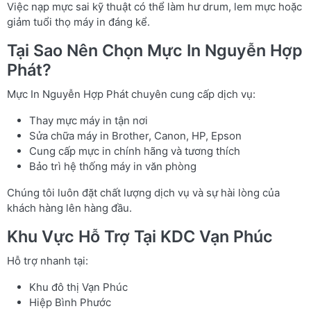
Việc nạp mực sai kỹ thuật có thể làm hư drum, lem mực hoặc
giảm tuổi thọ máy in đáng kể.
Tại Sao Nên Chọn Mực In Nguyễn Hợp
Phát?
Mực In Nguyễn Hợp Phát chuyên cung cấp dịch vụ:
Thay mực máy in tận nơi
Sửa chữa máy in Brother, Canon, HP, Epson
Cung cấp mực in chính hãng và tương thích
Bảo trì hệ thống máy in văn phòng
Chúng tôi luôn đặt chất lượng dịch vụ và sự hài lòng của
khách hàng lên hàng đầu.
Khu Vực Hỗ Trợ Tại KDC Vạn Phúc
Hỗ trợ nhanh tại:
Khu đô thị Vạn Phúc
Hiệp Bình Phước