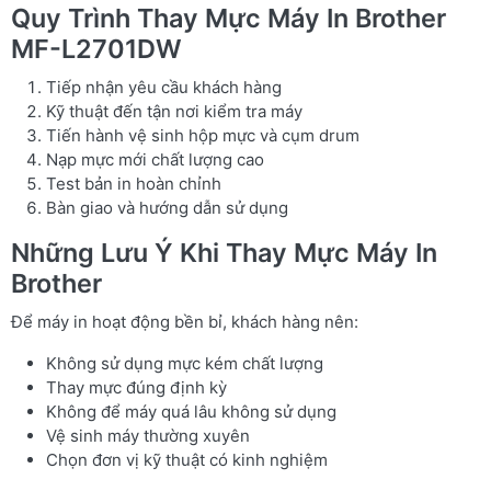
Quy Trình Thay Mực Máy In Brother
MF-L2701DW
Tiếp nhận yêu cầu khách hàng
Kỹ thuật đến tận nơi kiểm tra máy
Tiến hành vệ sinh hộp mực và cụm drum
Nạp mực mới chất lượng cao
Test bản in hoàn chỉnh
Bàn giao và hướng dẫn sử dụng
Những Lưu Ý Khi Thay Mực Máy In
Brother
Để máy in hoạt động bền bỉ, khách hàng nên:
Không sử dụng mực kém chất lượng
Thay mực đúng định kỳ
Không để máy quá lâu không sử dụng
Vệ sinh máy thường xuyên
Chọn đơn vị kỹ thuật có kinh nghiệm