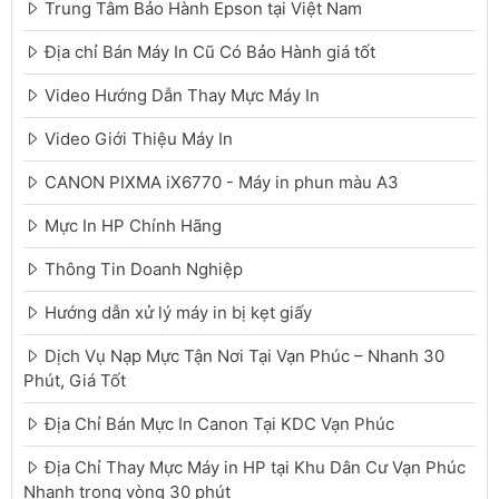
Trung Tâm Bảo Hành Epson tại Việt Nam
Địa chỉ Bán Máy In Cũ Có Bảo Hành giá tốt
Video Hướng Dẫn Thay Mực Máy In
Video Giới Thiệu Máy In
CANON PIXMA iX6770 - Máy in phun màu A3
Mực In HP Chính Hãng
Thông Tin Doanh Nghiệp
Hướng dẫn xử lý máy in bị kẹt giấy
Dịch Vụ Nạp Mực Tận Nơi Tại Vạn Phúc – Nhanh 30
Phút, Giá Tốt
Địa Chỉ Bán Mực In Canon Tại KDC Vạn Phúc
Địa Chỉ Thay Mực Máy in HP tại Khu Dân Cư Vạn Phúc
Nhanh trong vòng 30 phút