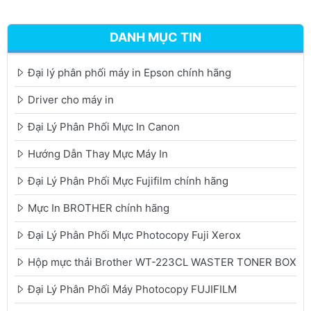
DANH MỤC TIN
Đại lý phân phối máy in Epson chính hãng
Driver cho máy in
Đại Lý Phân Phối Mực In Canon
Hướng Dẫn Thay Mực Máy In
Đại Lý Phân Phối Mực Fujifilm chính hãng
Mực In BROTHER chính hãng
Đại Lý Phân Phối Mực Photocopy Fuji Xerox
Hộp mực thải Brother WT-223CL WASTER TONER BOX
Đại Lý Phân Phối Máy Photocopy FUJIFILM