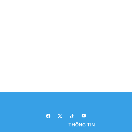
THÔNG TIN