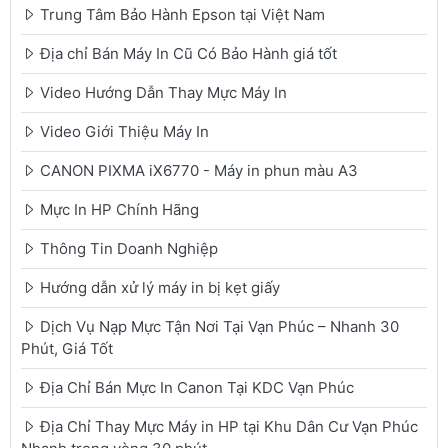
Trung Tâm Bảo Hành Epson tại Việt Nam
Địa chỉ Bán Máy In Cũ Có Bảo Hành giá tốt
Video Hướng Dẫn Thay Mực Máy In
Video Giới Thiệu Máy In
CANON PIXMA iX6770 - Máy in phun màu A3
Mực In HP Chính Hãng
Thông Tin Doanh Nghiệp
Hướng dẫn xử lý máy in bị kẹt giấy
Dịch Vụ Nạp Mực Tận Nơi Tại Vạn Phúc – Nhanh 30
Phút, Giá Tốt
Địa Chỉ Bán Mực In Canon Tại KDC Vạn Phúc
Địa Chỉ Thay Mực Máy in HP tại Khu Dân Cư Vạn Phúc