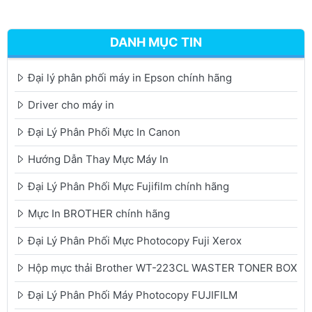
DANH MỤC TIN
Đại lý phân phối máy in Epson chính hãng
Driver cho máy in
Đại Lý Phân Phối Mực In Canon
Hướng Dẫn Thay Mực Máy In
Đại Lý Phân Phối Mực Fujifilm chính hãng
Mực In BROTHER chính hãng
Đại Lý Phân Phối Mực Photocopy Fuji Xerox
Hộp mực thải Brother WT-223CL WASTER TONER BOX
Đại Lý Phân Phối Máy Photocopy FUJIFILM