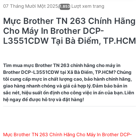
Lượt xem trang
07 Tháng Mười Một 2025
/
1.853
Mực Brother TN 263 Chính Hãng
Cho Máy In Brother DCP-
L3551CDW Tại Bà Điểm, TP.HCM
Tìm mua mực Brother TN 263 chính hãng cho máy in
Brother DCP-L3551CDW tại Xã Bà Điểm, TP.HCM? Chúng
tôi cung cấp mực in chất lượng cao, bảo hành chính hãng,
giao hàng nhanh chóng và giá cả hợp lý. Đảm bảo bản in
sắc nét, hiệu suất ổn định cho công việc in ấn của bạn. Liên
Mực Brother TN 263 Chính Hãng Cho Máy In Brother DCP-