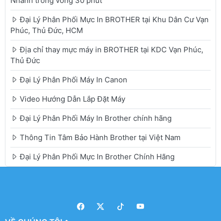
Nhanh trong vòng 30 phút
Đại Lý Phân Phối Mực In BROTHER tại Khu Dân Cư Vạn
Phúc, Thủ Đức, HCM
Địa chỉ thay mực máy in BROTHER tại KDC Vạn Phúc,
Thủ Đức
Đại Lý Phân Phối Máy In Canon
Video Hướng Dẫn Lắp Đặt Máy
Đại Lý Phân Phối Máy In Brother chính hãng
Thông Tin Tâm Bảo Hành Brother tại Việt Nam
Đại Lý Phân Phối Mực In Brother Chính Hãng