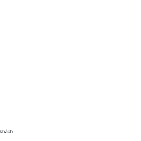
 khách