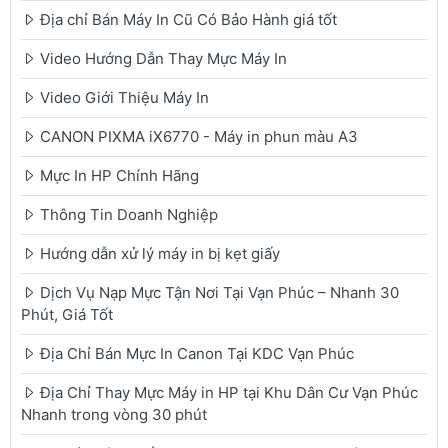
Địa chỉ Bán Máy In Cũ Có Bảo Hành giá tốt
Video Hướng Dẫn Thay Mực Máy In
Video Giới Thiệu Máy In
CANON PIXMA iX6770 - Máy in phun màu A3
Mực In HP Chính Hãng
Thông Tin Doanh Nghiệp
Hướng dẫn xử lý máy in bị kẹt giấy
Dịch Vụ Nạp Mực Tận Nơi Tại Vạn Phúc – Nhanh 30
Phút, Giá Tốt
Địa Chỉ Bán Mực In Canon Tại KDC Vạn Phúc
Địa Chỉ Thay Mực Máy in HP tại Khu Dân Cư Vạn Phúc
Nhanh trong vòng 30 phút