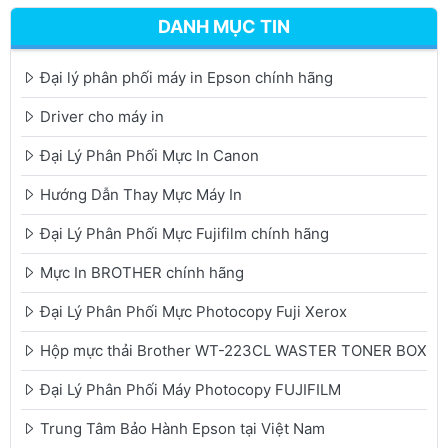
DANH MỤC TIN
Đại lý phân phối máy in Epson chính hãng
Driver cho máy in
Đại Lý Phân Phối Mực In Canon
Hướng Dẫn Thay Mực Máy In
Đại Lý Phân Phối Mực Fujifilm chính hãng
Mực In BROTHER chính hãng
Đại Lý Phân Phối Mực Photocopy Fuji Xerox
Hộp mực thải Brother WT-223CL WASTER TONER BOX
Đại Lý Phân Phối Máy Photocopy FUJIFILM
Trung Tâm Bảo Hành Epson tại Việt Nam