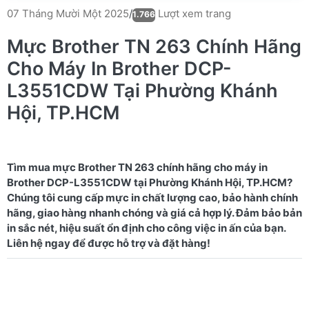
Lượt xem trang
07 Tháng Mười Một 2025
/
1.766
Mực Brother TN 263 Chính Hãng
Cho Máy In Brother DCP-
L3551CDW Tại Phường Khánh
Hội, TP.HCM
Tìm mua mực Brother TN 263 chính hãng cho máy in
Brother DCP-L3551CDW tại Phường Khánh Hội, TP.HCM?
Chúng tôi cung cấp mực in chất lượng cao, bảo hành chính
hãng, giao hàng nhanh chóng và giá cả hợp lý. Đảm bảo bản
in sắc nét, hiệu suất ổn định cho công việc in ấn của bạn.