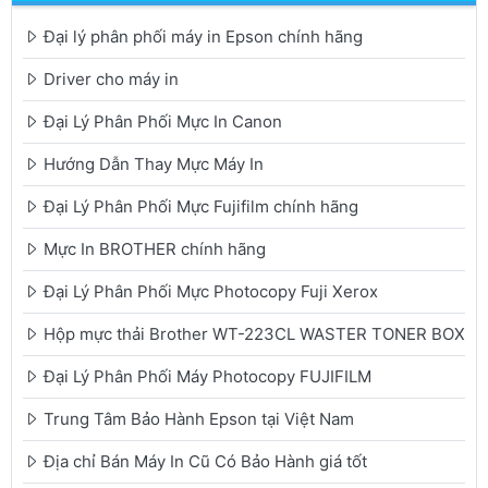
Đại lý phân phối máy in Epson chính hãng
Driver cho máy in
Đại Lý Phân Phối Mực In Canon
Hướng Dẫn Thay Mực Máy In
Đại Lý Phân Phối Mực Fujifilm chính hãng
Mực In BROTHER chính hãng
Đại Lý Phân Phối Mực Photocopy Fuji Xerox
Hộp mực thải Brother WT-223CL WASTER TONER BOX
Đại Lý Phân Phối Máy Photocopy FUJIFILM
Trung Tâm Bảo Hành Epson tại Việt Nam
Địa chỉ Bán Máy In Cũ Có Bảo Hành giá tốt