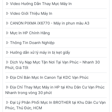
Video Hướng Dẫn Thay Mực Máy In
Video Giới Thiệu Máy In
CANON PIXMA iX6770 - Máy in phun màu A3
Mực In HP Chính Hãng
Thông Tin Doanh Nghiệp
Hướng dẫn xử lý máy in bị kẹt giấy
Dịch Vụ Nạp Mực Tận Nơi Tại Vạn Phúc – Nhanh 30
Phút, Giá Tốt
Địa Chỉ Bán Mực In Canon Tại KDC Vạn Phúc
Địa Chỉ Thay Mực Máy in HP tại Khu Dân Cư Vạn Phúc
Nhanh trong vòng 30 phút
Đại Lý Phân Phối Mực In BROTHER tại Khu Dân Cư Vạn
Phúc, Thủ Đức, HCM