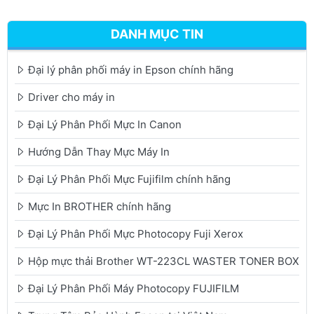
DANH MỤC TIN
Đại lý phân phối máy in Epson chính hãng
Driver cho máy in
Đại Lý Phân Phối Mực In Canon
Hướng Dẫn Thay Mực Máy In
Đại Lý Phân Phối Mực Fujifilm chính hãng
Mực In BROTHER chính hãng
Đại Lý Phân Phối Mực Photocopy Fuji Xerox
Hộp mực thải Brother WT-223CL WASTER TONER BOX
Đại Lý Phân Phối Máy Photocopy FUJIFILM