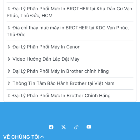
Đại Lý Phân Phối Mực In BROTHER tại Khu Dân Cư Vạn
Phúc, Thủ Đức, HCM
Địa chỉ thay mực máy in BROTHER tại KDC Vạn Phúc,
Thủ Đức
Đại Lý Phân Phối Máy In Canon
Video Hướng Dẫn Lắp Đặt Máy
Đại Lý Phân Phối Máy In Brother chính hãng
Thông Tin Tâm Bảo Hành Brother tại Việt Nam
Đại Lý Phân Phối Mực In Brother Chính Hãng
VỀ CHÚNG TÔI