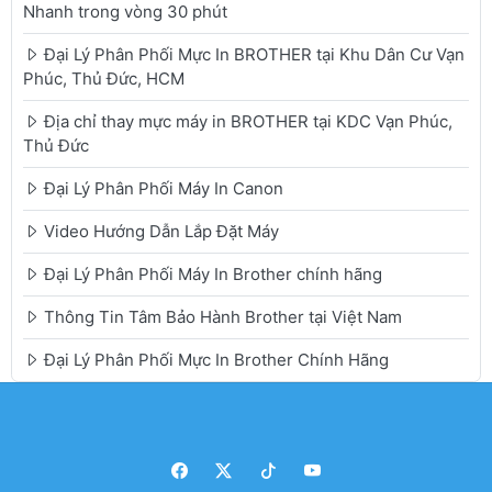
Nhanh trong vòng 30 phút
Đại Lý Phân Phối Mực In BROTHER tại Khu Dân Cư Vạn
Phúc, Thủ Đức, HCM
Địa chỉ thay mực máy in BROTHER tại KDC Vạn Phúc,
Thủ Đức
Đại Lý Phân Phối Máy In Canon
Video Hướng Dẫn Lắp Đặt Máy
Đại Lý Phân Phối Máy In Brother chính hãng
Thông Tin Tâm Bảo Hành Brother tại Việt Nam
Đại Lý Phân Phối Mực In Brother Chính Hãng