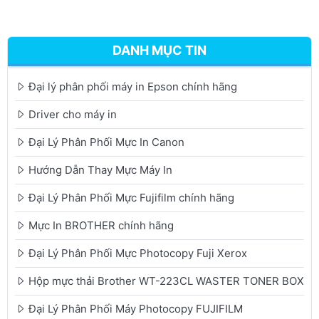
DANH MỤC TIN
Đại lý phân phối máy in Epson chính hãng
Driver cho máy in
Đại Lý Phân Phối Mực In Canon
Hướng Dẫn Thay Mực Máy In
Đại Lý Phân Phối Mực Fujifilm chính hãng
Mực In BROTHER chính hãng
Đại Lý Phân Phối Mực Photocopy Fuji Xerox
Hộp mực thải Brother WT-223CL WASTER TONER BOX
Đại Lý Phân Phối Máy Photocopy FUJIFILM