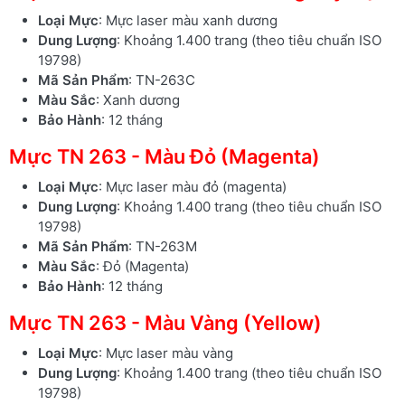
Loại Mực
: Mực laser màu xanh dương
Dung Lượng
: Khoảng 1.400 trang (theo tiêu chuẩn ISO
19798)
Mã Sản Phẩm
: TN-263C
Màu Sắc
: Xanh dương
Bảo Hành
: 12 tháng
Mực TN 263 - Màu Đỏ (Magenta)
Loại Mực
: Mực laser màu đỏ (magenta)
Dung Lượng
: Khoảng 1.400 trang (theo tiêu chuẩn ISO
19798)
Mã Sản Phẩm
: TN-263M
Màu Sắc
: Đỏ (Magenta)
Bảo Hành
: 12 tháng
Mực TN 263 - Màu Vàng (Yellow)
Loại Mực
: Mực laser màu vàng
Dung Lượng
: Khoảng 1.400 trang (theo tiêu chuẩn ISO
19798)