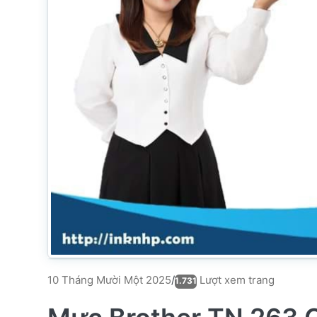
Lượt xem trang
10 Tháng Mười Một 2025
/
1.731