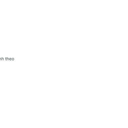
nh theo