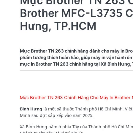
Mực Brother TN 263 
Brother MFC-L3735 CD
Hưng, TP.HCM
Mực Brother TN 263 chính hãng dành cho máy in Bro
phẩm tương thích hoàn hảo, giúp máy in vận hành ổn đ
Mực Brother TN 263 Chính Hãng Cho Máy In Brother
Bình Hưng
là một xã thuộc Thành phố Hồ Chí Minh, Việ
Minh sau đợt sắp xếp vào năm 2025.
Xã Bình Hưng nằm ở phía Tây của Thành phố Hồ Chí Min