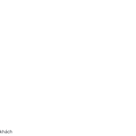
 khách