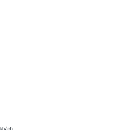
 khách