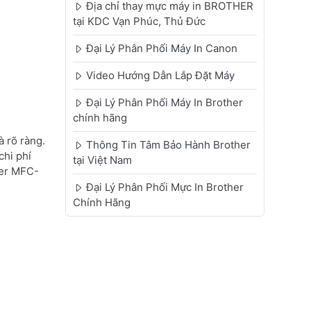
Địa chỉ thay mực máy in BROTHER
tại KDC Vạn Phúc, Thủ Đức
Đại Lý Phân Phối Máy In Canon
Video Hướng Dẫn Lắp Đặt Máy
Đại Lý Phân Phối Máy In Brother
chính hãng
 rõ ràng.
Thông Tin Tâm Bảo Hành Brother
chi phí
tại Việt Nam
her MFC-
Đại Lý Phân Phối Mực In Brother
Chính Hãng