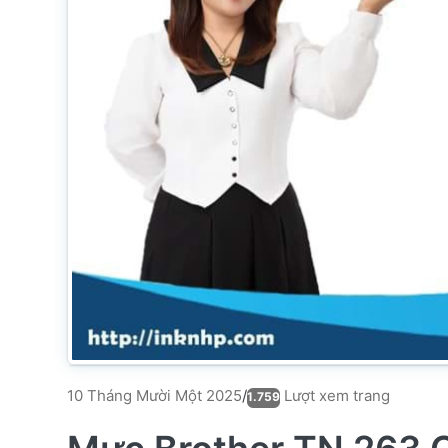
Lượt xem trang
10 Tháng Mười Một 2025
/
1.759