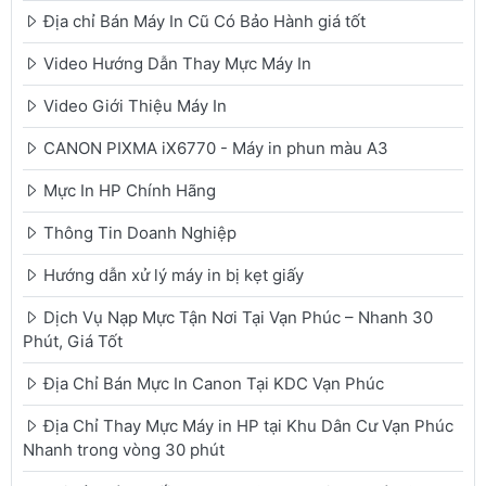
Địa chỉ Bán Máy In Cũ Có Bảo Hành giá tốt
Video Hướng Dẫn Thay Mực Máy In
Video Giới Thiệu Máy In
CANON PIXMA iX6770 - Máy in phun màu A3
Mực In HP Chính Hãng
Thông Tin Doanh Nghiệp
Hướng dẫn xử lý máy in bị kẹt giấy
Dịch Vụ Nạp Mực Tận Nơi Tại Vạn Phúc – Nhanh 30
Phút, Giá Tốt
Địa Chỉ Bán Mực In Canon Tại KDC Vạn Phúc
Địa Chỉ Thay Mực Máy in HP tại Khu Dân Cư Vạn Phúc
Nhanh trong vòng 30 phút