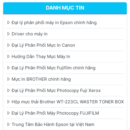
DANH MỤC TIN
Đại lý phân phối máy in Epson chính hãng
Driver cho máy in
Đại Lý Phân Phối Mực In Canon
Hướng Dẫn Thay Mực Máy In
Đại Lý Phân Phối Mực Fujifilm chính hãng
Mực In BROTHER chính hãng
Đại Lý Phân Phối Mực Photocopy Fuji Xerox
Hộp mực thải Brother WT-223CL WASTER TONER BOX
Đại Lý Phân Phối Máy Photocopy FUJIFILM
Trung Tâm Bảo Hành Epson tại Việt Nam