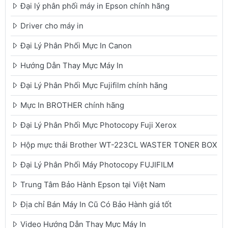
Đại lý phân phối máy in Epson chính hãng
Driver cho máy in
Đại Lý Phân Phối Mực In Canon
Hướng Dẫn Thay Mực Máy In
Đại Lý Phân Phối Mực Fujifilm chính hãng
Mực In BROTHER chính hãng
Đại Lý Phân Phối Mực Photocopy Fuji Xerox
Hộp mực thải Brother WT-223CL WASTER TONER BOX
Đại Lý Phân Phối Máy Photocopy FUJIFILM
Trung Tâm Bảo Hành Epson tại Việt Nam
Địa chỉ Bán Máy In Cũ Có Bảo Hành giá tốt
Video Hướng Dẫn Thay Mực Máy In