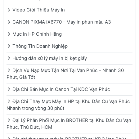
Video Giới Thiệu Máy In
CANON PIXMA iX6770 - Máy in phun màu A3
Mực In HP Chính Hãng
Thông Tin Doanh Nghiệp
Hướng dẫn xử lý máy in bị kẹt giấy
Dịch Vụ Nạp Mực Tận Nơi Tại Vạn Phúc – Nhanh 30
Phút, Giá Tốt
Địa Chỉ Bán Mực In Canon Tại KDC Vạn Phúc
Địa Chỉ Thay Mực Máy in HP tại Khu Dân Cư Vạn Phúc
Nhanh trong vòng 30 phút
Đại Lý Phân Phối Mực In BROTHER tại Khu Dân Cư Vạn
Phúc, Thủ Đức, HCM