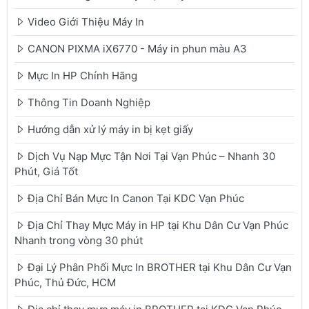
Video Giới Thiệu Máy In
CANON PIXMA iX6770 - Máy in phun màu A3
Mực In HP Chính Hãng
Thông Tin Doanh Nghiệp
Hướng dẫn xử lý máy in bị kẹt giấy
Dịch Vụ Nạp Mực Tận Nơi Tại Vạn Phúc – Nhanh 30
Phút, Giá Tốt
Địa Chỉ Bán Mực In Canon Tại KDC Vạn Phúc
Địa Chỉ Thay Mực Máy in HP tại Khu Dân Cư Vạn Phúc
Nhanh trong vòng 30 phút
Đại Lý Phân Phối Mực In BROTHER tại Khu Dân Cư Vạn
Phúc, Thủ Đức, HCM