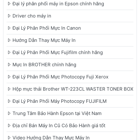
Đại lý phân phối máy in Epson chính hãng
Driver cho máy in
Đại Lý Phân Phối Mực In Canon
Hướng Dẫn Thay Mực Máy In
Đại Lý Phân Phối Mực Fujifilm chính hãng
Mực In BROTHER chính hãng
Đại Lý Phân Phối Mực Photocopy Fuji Xerox
Hộp mực thải Brother WT-223CL WASTER TONER BOX
Đại Lý Phân Phối Máy Photocopy FUJIFILM
Trung Tâm Bảo Hành Epson tại Việt Nam
Địa chỉ Bán Máy In Cũ Có Bảo Hành giá tốt
Video Hướng Dẫn Thay Mực Máy In