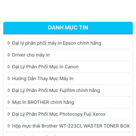
DANH MỤC TIN
Đại lý phân phối máy in Epson chính hãng
Driver cho máy in
Đại Lý Phân Phối Mực In Canon
Hướng Dẫn Thay Mực Máy In
Đại Lý Phân Phối Mực Fujifilm chính hãng
Mực In BROTHER chính hãng
Đại Lý Phân Phối Mực Photocopy Fuji Xerox
Hộp mực thải Brother WT-223CL WASTER TONER BOX