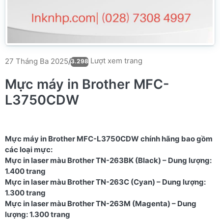
Lượt xem trang
27 Tháng Ba 2025
/
3.298
Mực máy in Brother MFC-
L3750CDW
Mực máy in Brother MFC-L3750CDW chính hãng bao gồm
các loại mực:
Mực in laser màu Brother TN-263BK (Black) – Dung lượng:
1.400 trang
Mực in laser màu Brother TN-263C (Cyan) – Dung lượng:
1.300 trang
Mực in laser màu Brother TN-263M (Magenta) – Dung
lượng: 1.300 trang