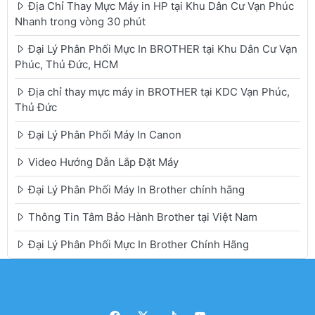
Địa Chỉ Thay Mực Máy in HP tại Khu Dân Cư Vạn Phúc
Nhanh trong vòng 30 phút
Đại Lý Phân Phối Mực In BROTHER tại Khu Dân Cư Vạn
Phúc, Thủ Đức, HCM
Địa chỉ thay mực máy in BROTHER tại KDC Vạn Phúc,
Thủ Đức
Đại Lý Phân Phối Máy In Canon
Video Hướng Dẫn Lắp Đặt Máy
Đại Lý Phân Phối Máy In Brother chính hãng
Thông Tin Tâm Bảo Hành Brother tại Việt Nam
Đại Lý Phân Phối Mực In Brother Chính Hãng