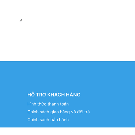
HỖ TRỢ KHÁCH HÀNG
Hình thức thanh toán
Chính sách giao hàng và đổi trả
Chính sách bảo hành