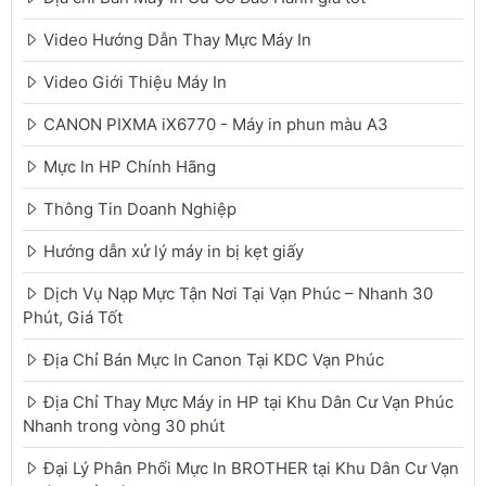
Video Hướng Dẫn Thay Mực Máy In
Video Giới Thiệu Máy In
CANON PIXMA iX6770 - Máy in phun màu A3
Mực In HP Chính Hãng
Thông Tin Doanh Nghiệp
Hướng dẫn xử lý máy in bị kẹt giấy
Dịch Vụ Nạp Mực Tận Nơi Tại Vạn Phúc – Nhanh 30
Phút, Giá Tốt
Địa Chỉ Bán Mực In Canon Tại KDC Vạn Phúc
Địa Chỉ Thay Mực Máy in HP tại Khu Dân Cư Vạn Phúc
Nhanh trong vòng 30 phút
Đại Lý Phân Phối Mực In BROTHER tại Khu Dân Cư Vạn