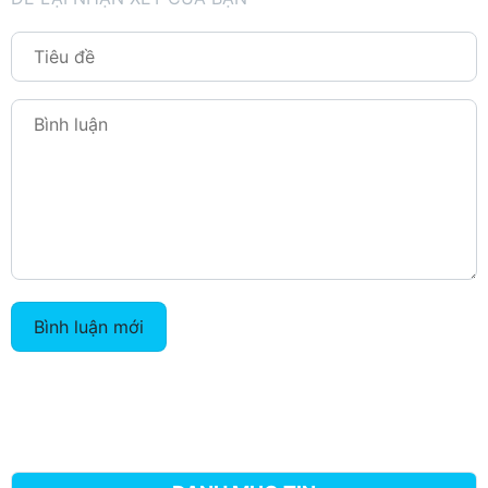
Bình luận mới