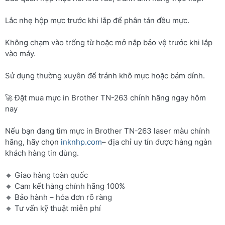
Lắc nhẹ hộp mực trước khi lắp để phân tán đều mực.
Không chạm vào trống từ hoặc mở nắp bảo vệ trước khi lắp
vào máy.
Sử dụng thường xuyên để tránh khô mực hoặc bám dính.
🚀 Đặt mua mực in Brother TN-263 chính hãng ngay hôm
nay
Nếu bạn đang tìm mực in Brother TN-263 laser màu chính
hãng, hãy chọn
inknhp.com
– địa chỉ uy tín được hàng ngàn
khách hàng tin dùng.
🔹 Giao hàng toàn quốc
🔹 Cam kết hàng chính hãng 100%
🔹 Bảo hành – hóa đơn rõ ràng
🔹 Tư vấn kỹ thuật miễn phí