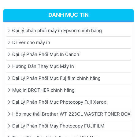
DANH MỤC TIN
Đại lý phân phối máy in Epson chính hãng
Driver cho máy in
Đại Lý Phân Phối Mực In Canon
Hướng Dẫn Thay Mực Máy In
Đại Lý Phân Phối Mực Fujifilm chính hãng
Mực In BROTHER chính hãng
Đại Lý Phân Phối Mực Photocopy Fuji Xerox
Hộp mực thải Brother WT-223CL WASTER TONER BOX
Đại Lý Phân Phối Máy Photocopy FUJIFILM