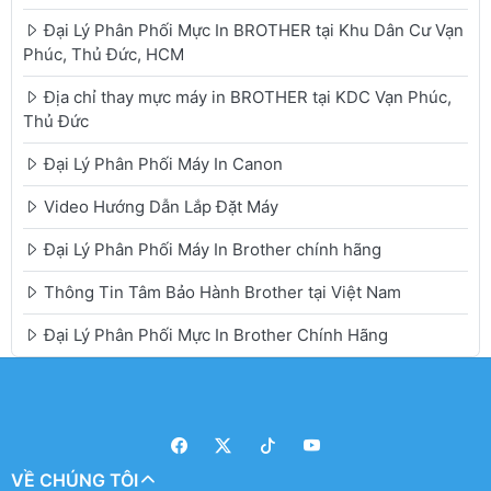
Đại Lý Phân Phối Mực In BROTHER tại Khu Dân Cư Vạn
Phúc, Thủ Đức, HCM
Địa chỉ thay mực máy in BROTHER tại KDC Vạn Phúc,
Thủ Đức
Đại Lý Phân Phối Máy In Canon
Video Hướng Dẫn Lắp Đặt Máy
Đại Lý Phân Phối Máy In Brother chính hãng
Thông Tin Tâm Bảo Hành Brother tại Việt Nam
Đại Lý Phân Phối Mực In Brother Chính Hãng
VỀ CHÚNG TÔI