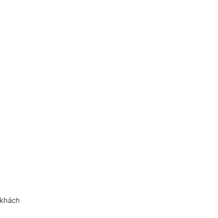
 khách