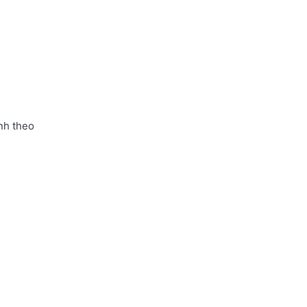
nh theo