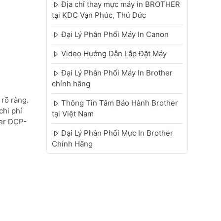
Địa chỉ thay mực máy in BROTHER
tại KDC Vạn Phúc, Thủ Đức
Đại Lý Phân Phối Máy In Canon
Video Hướng Dẫn Lắp Đặt Máy
Đại Lý Phân Phối Máy In Brother
chính hãng
rõ ràng.
Thông Tin Tâm Bảo Hành Brother
chi phí
tại Việt Nam
her DCP-
Đại Lý Phân Phối Mực In Brother
Chính Hãng