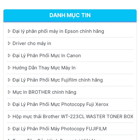
DANH MỤC TIN
Đại lý phân phối máy in Epson chính hãng
Driver cho máy in
Đại Lý Phân Phối Mực In Canon
Hướng Dẫn Thay Mực Máy In
Đại Lý Phân Phối Mực Fujifilm chính hãng
Mực In BROTHER chính hãng
Đại Lý Phân Phối Mực Photocopy Fuji Xerox
Hộp mực thải Brother WT-223CL WASTER TONER BOX
Đại Lý Phân Phối Máy Photocopy FUJIFILM