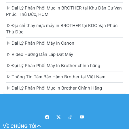
Đại Lý Phân Phối Mực In BROTHER tại Khu Dân Cư Vạn
Phúc, Thủ Đức, HCM
Địa chỉ thay mực máy in BROTHER tại KDC Vạn Phúc,
Thủ Đức
Đại Lý Phân Phối Máy In Canon
Video Hướng Dẫn Lắp Đặt Máy
Đại Lý Phân Phối Máy In Brother chính hãng
Thông Tin Tâm Bảo Hành Brother tại Việt Nam
Đại Lý Phân Phối Mực In Brother Chính Hãng
VỀ CHÚNG TÔI