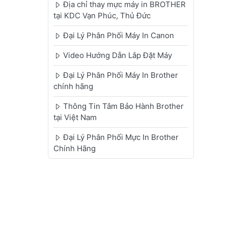
Địa chỉ thay mực máy in BROTHER
tại KDC Vạn Phúc, Thủ Đức
Đại Lý Phân Phối Máy In Canon
Video Hướng Dẫn Lắp Đặt Máy
Đại Lý Phân Phối Máy In Brother
chính hãng
Thông Tin Tâm Bảo Hành Brother
tại Việt Nam
Đại Lý Phân Phối Mực In Brother
Chính Hãng