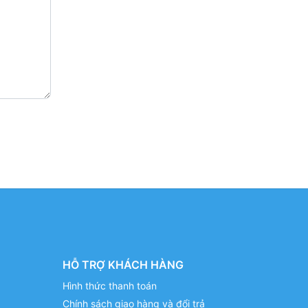
HỖ TRỢ KHÁCH HÀNG
Hình thức thanh toán
Chính sách giao hàng và đổi trả