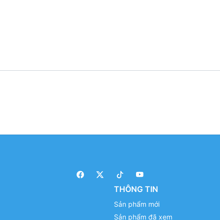
THÔNG TIN
Sản phẩm mới
Sản phẩm đã xem