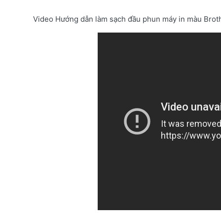
Video Hướng dẫn làm sạch đầu phun máy in màu Br