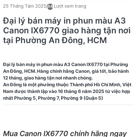
Lượt xem trang
25 Tháng Tám 2025
/
54
Đại lý bán máy in phun màu A3
Canon IX6770 giao hàng tận nơi
tại Phường An Đông, HCM
Đại lý bán máy in phun màu A3 Canon IX6770 tại Phường
An Đông, HCM. Hàng chính hãng Canon, giá tốt, bảo hành
12 tháng, giao hàng tận nơi nhanh chóng.
An Đông là một phường thuộc Thành phố Hồ Chí Minh, Việt
Nam được thành lập vào 16 tháng 6 năm 2025 từ việc hợp
Mua Canon IX6770 chính hãng ngay