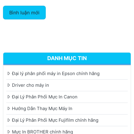
Bình luận mới
DANH MỤC TIN
Đại lý phân phối máy in Epson chính hãng
Driver cho máy in
Đại Lý Phân Phối Mực In Canon
Hướng Dẫn Thay Mực Máy In
Đại Lý Phân Phối Mực Fujifilm chính hãng
Mực In BROTHER chính hãng