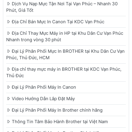
Dịch Vụ Nạp Mực Tận Nơi Tại Vạn Phúc – Nhanh 30
Phút, Giá Tốt
Địa Chỉ Bán Mực In Canon Tại KDC Vạn Phúc
Địa Chỉ Thay Mực Máy in HP tại Khu Dân Cư Vạn Phúc
Nhanh trong vòng 30 phút
Đại Lý Phân Phối Mực In BROTHER tại Khu Dân Cư Vạn
Phúc, Thủ Đức, HCM
Địa chỉ thay mực máy in BROTHER tại KDC Vạn Phúc,
Thủ Đức
Đại Lý Phân Phối Máy In Canon
Video Hướng Dẫn Lắp Đặt Máy
Đại Lý Phân Phối Máy In Brother chính hãng
Thông Tin Tâm Bảo Hành Brother tại Việt Nam