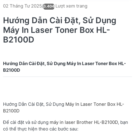
Lượt xem trang
02 Tháng Tư 2025
/
3.404
Hướng Dẫn Cài Đặt, Sử Dụng
Máy In Laser Toner Box HL-
B2100D
Hướng Dẫn Cài Đặt, Sử Dụng Máy In Laser Toner Box HL-
Hướng Dẫn Cài Đặt, Sử Dụng
Máy In Laser Toner Box HL-
B2100D
Để cài đặt và sử dụng
máy in laser Brother HL-B2100D
, bạn
có thể thực hiện theo các bước sau: