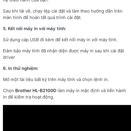
Sau khi tải về, chạy tệp cài đặt và làm theo hướng dẫn trên
màn hình để hoàn tất quá trình cài đặt.
5. Kết nối máy in với máy tính:
Sử dụng cáp USB đi kèm để kết nối máy in với máy tính.​
Đảm bảo máy tính đã nhận diện được máy in sau khi cài đặt
driver
6. In thử nghiệm:
Mở một tài liệu bất kỳ trên máy tính và chọn lệnh in.​
Chọn
Brother HL-B2100D
làm máy in mặc định và tiến hành
in để kiểm tra hoạt động.