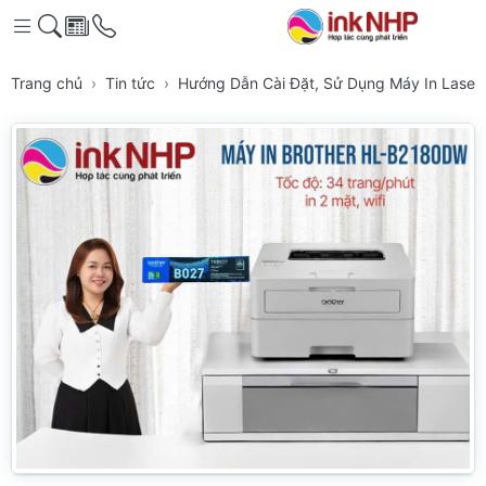
Trang chủ
Tin tức
Hướng Dẫn Cài Đặt, Sử Dụng Máy In Laser