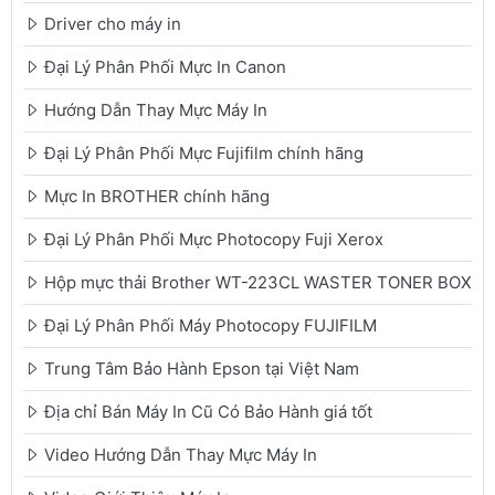
Driver cho máy in
Đại Lý Phân Phối Mực In Canon
Hướng Dẫn Thay Mực Máy In
Đại Lý Phân Phối Mực Fujifilm chính hãng
Mực In BROTHER chính hãng
Đại Lý Phân Phối Mực Photocopy Fuji Xerox
Hộp mực thải Brother WT-223CL WASTER TONER BOX
Đại Lý Phân Phối Máy Photocopy FUJIFILM
Trung Tâm Bảo Hành Epson tại Việt Nam
Địa chỉ Bán Máy In Cũ Có Bảo Hành giá tốt
Video Hướng Dẫn Thay Mực Máy In