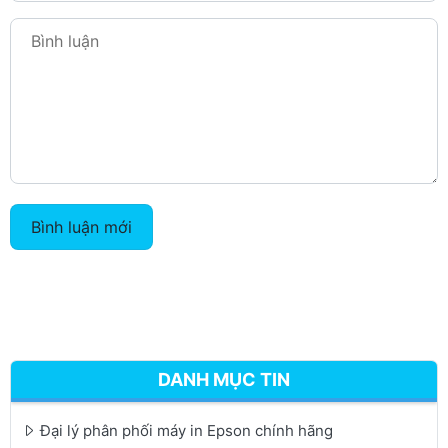
Bình luận mới
DANH MỤC TIN
Đại lý phân phối máy in Epson chính hãng